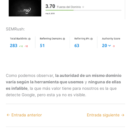
SEMRush:
Como podemos observar,
la autoridad de un mismo dominio
varía según la herramienta que usemos
y
ninguna de ellas
es infalible
, la que más valor tiene para nosotros es la que
detecte Google, pero esta ya no es visible.
←
Entrada anterior
Entrada siguiente
→