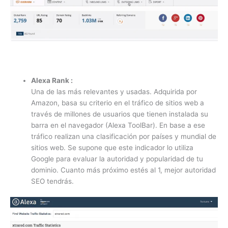
Alexa Rank :
Una de las más relevantes y usadas. Adquirida por
Amazon, basa su criterio en el tráfico de sitios web a
través de millones de usuarios que tienen instalada su
barra en el navegador (Alexa ToolBar). En base a ese
tráfico realizan una clasificación por países y mundial de
sitios web. Se supone que este indicador lo utiliza
Google para evaluar la autoridad y popularidad de tu
dominio. Cuanto más próximo estés al 1, mejor autoridad
SEO tendrás.