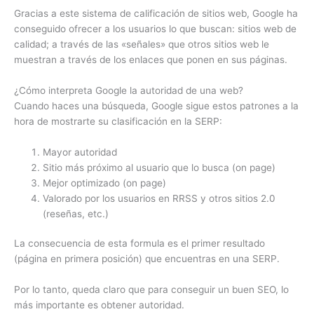
Gracias a este sistema de calificación de sitios web, Google ha
conseguido ofrecer a los usuarios lo que buscan: sitios web de
calidad; a través de las «señales» que otros sitios web le
muestran a través de los enlaces que ponen en sus páginas.
¿Cómo interpreta Google la autoridad de una web?
Cuando haces una búsqueda, Google sigue estos patrones a la
hora de mostrarte su clasificación en la SERP:
Mayor autoridad
Sitio más próximo al usuario que lo busca (on page)
Mejor optimizado (on page)
Valorado por los usuarios en RRSS y otros sitios 2.0
(reseñas, etc.)
La consecuencia de esta formula es el primer resultado
(página en primera posición) que encuentras en una SERP.
Por lo tanto, queda claro que para conseguir un buen SEO, lo
más importante es obtener autoridad.