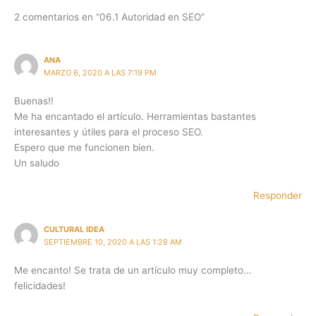
2 comentarios en “06.1 Autoridad en SEO”
ANA
MARZO 6, 2020 A LAS 7:19 PM
Buenas!!
Me ha encantado el artículo. Herramientas bastantes
interesantes y útiles para el proceso SEO.
Espero que me funcionen bien.
Un saludo
Responder
CULTURAL IDEA
SEPTIEMBRE 10, 2020 A LAS 1:28 AM
Me encanto! Se trata de un artículo muy completo…
felicidades!