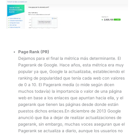
Page Rank (PR)
Dejamos para el final la métrica más determinante. El
Pagerank de Google. Hace años, esta métrica era muy
popular ya que, Google la actualizaba, estableciendo el
ranking de popularidad que tenía cada web con valores
de 0 a 10. El Pagerank medía (o mide según dicen
muchos todavía) la importancia o valor de una página
web en base a los enlaces que apuntan hacia ella, y el
pagerank que tienen las páginas desde donde están
puestos dichos enlaces.En diciembre de 2013 Google
anunció que iba a dejar de realizar actualizaciones de
pagerank, sin embargo, muchas voces aseguran que el
Pagerank se actualiza a diario, aunque los usuarios no