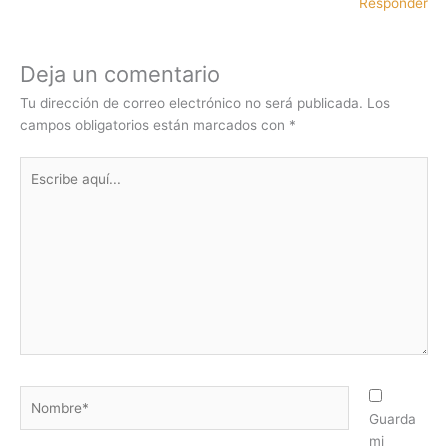
Responder
Deja un comentario
Tu dirección de correo electrónico no será publicada.
Los
campos obligatorios están marcados con
*
Escribe
aquí...
Nombre*
Guarda
mi