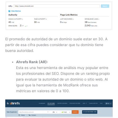
El promedio de autoridad de un dominio suele estar en 30. A
partir de esa cifra puedes considerar que tu dominio tiene
buena autoridad.
Ahrefs Rank (AR):
Esta es una herramienta de análisis muy popular entre
los profesionales del SEO. Dispone de un ranking propio
para evaluar la autoridad de un dominio o sitio web. Al
igual que la herramienta de MozRank ofrece sus
métricas en valores de 0 a 100.