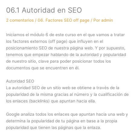
06.1 Autoridad en SEO
2 comentarios
/
06. Factores SEO off page
/ Por
admin
Iniciamos el módulo 6 de este curso en el que vamos a tratar
los factores externos (off page) que influyen en el
posicionamiento SEO de nuestra página web. Y por supuesto,
tenemos que empezar hablando de la autoridad y popularidad
de nuestro sitio, clave para poder posicionar todos los
documentos que se encuentren en él.
Autoridad SEO
La autoridad SEO de un sitio web se obtiene a través de la
popularidad de la misma gracias al número y la cualificación de
los enlaces (backlinks) que apuntan hacia ella.
Google analiza todos los enlaces que apuntan hacia una web y
determina la popularidad de tu página en base a la propia
popularidad que tienen las páginas que la enlaza.