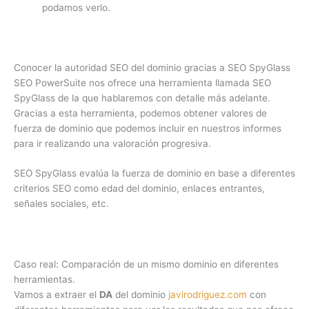
podamos verlo.
Conocer la autoridad SEO del dominio gracias a SEO SpyGlass
SEO PowerSuite nos ofrece una herramienta llamada SEO
SpyGlass de la que hablaremos con detalle más adelante.
Gracias a esta herramienta, podemos obtener valores de
fuerza de dominio que podemos incluir en nuestros informes
para ir realizando una valoración progresiva.
SEO SpyGlass evalúa la fuerza de dominio en base a diferentes
criterios SEO como edad del dominio, enlaces entrantes,
señales sociales, etc.
Caso real: Comparación de un mismo dominio en diferentes
herramientas.
Vamos a extraer el
DA
del dominio
javirodriguez.com
con