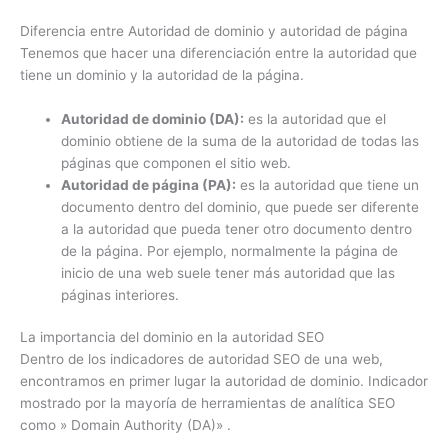
Diferencia entre Autoridad de dominio y autoridad de página
Tenemos que hacer una diferenciación entre la autoridad que
tiene un dominio y la autoridad de la página.
Autoridad de dominio (DA):
es la autoridad que el
dominio obtiene de la suma de la autoridad de todas las
páginas que componen el sitio web.
Autoridad de página (PA):
es la autoridad que tiene un
documento dentro del dominio, que puede ser diferente
a la autoridad que pueda tener otro documento dentro
de la página. Por ejemplo, normalmente la página de
inicio de una web suele tener más autoridad que las
páginas interiores.
La importancia del dominio en la autoridad SEO
Dentro de los indicadores de autoridad SEO de una web,
encontramos en primer lugar la autoridad de dominio. Indicador
mostrado por la mayoría de herramientas de analítica SEO
como » Domain Authority (DA)» .