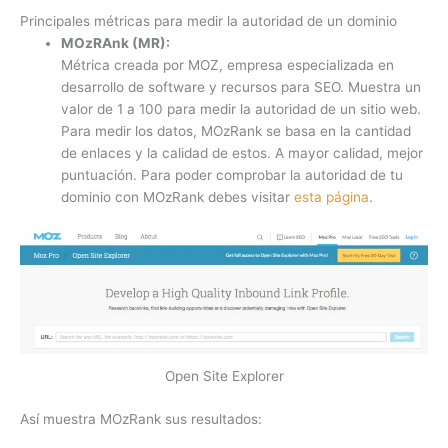
Principales métricas para medir la autoridad de un dominio
MOzRAnk (MR):
Métrica creada por MOZ, empresa especializada en
desarrollo de software y recursos para SEO. Muestra un
valor de 1 a 100 para medir la autoridad de un sitio web.
Para medir los datos, MOzRank se basa en la cantidad
de enlaces y la calidad de estos. A mayor calidad, mejor
puntuación. Para poder comprobar la autoridad de tu
dominio con MOzRank debes visitar
esta página
.
Open Site Explorer
Así muestra MOzRank sus resultados: