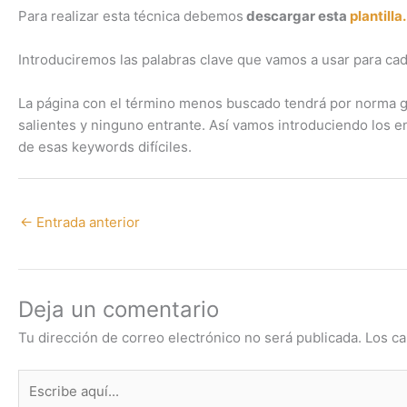
Para realizar esta técnica debemos
descargar esta
plantilla.
Introduciremos las palabras clave que vamos a usar para c
La página con el término menos buscado tendrá por norma g
salientes y ninguno entrante. Así vamos introduciendo los 
de esas keywords difíciles.
←
Entrada anterior
Deja un comentario
Tu dirección de correo electrónico no será publicada.
Los ca
Escribe
aquí...