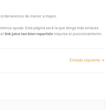
go ordenaremos de menor a mayor.
 menos ayuda. Esta página será la que tenga más enlaces
 el
link juice tan bien repartido
impulsa el posicionamiento
Entrada siguiente
→