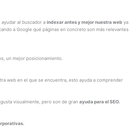
e ayudar al buscador a
indexar antes y mejor nuestra web
ya
icando a Google qué páginas en concreto son más relevantes
es, un mejor posicionamiento.
estra web en el que se encuentra, esto ayuda a comprender
 gusta visualmente, pero son de gran
ayuda para el SEO.
rporativas.