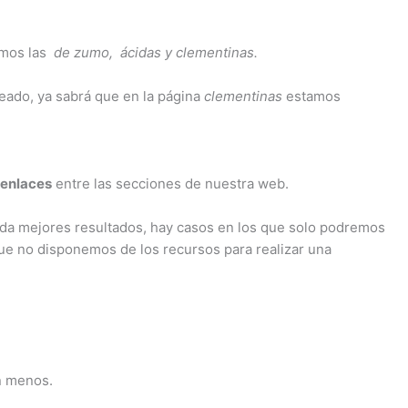
mos las
de zumo, ácidas y clementinas.
ado, ya sabrá que en la página
clementinas
estamos
 enlaces
entre las secciones de nuestra web.
da mejores resultados, hay casos en los que solo podremos
que no disponemos de los recursos para realizar una
an menos.