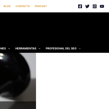
BLOG
CONTACTO
PODCAST
ONES
HERRAMIENTAS
PROFESIONAL DEL SEO