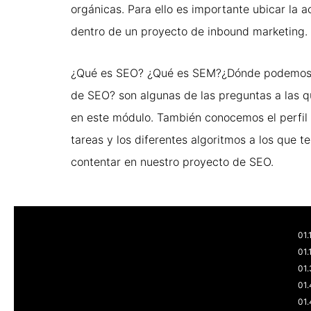
orgánicas. Para ello es importante ubicar la 
dentro de un proyecto de inbound marketing.
¿Qué es SEO? ¿Qué es SEM?¿Dónde podemos a
de SEO? son algunas de las preguntas a las 
en este módulo. También conocemos el perfil
tareas y los diferentes algoritmos a los que 
contentar en nuestro proyecto de SEO.
01.
01.
01.
01
01.