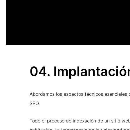
04. Implantaci
Abordamos los aspectos técnicos esenciales 
SEO.
Todo el proceso de indexación de un sitio we