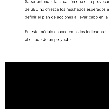
Saber entender la situación que está provoc
de SEO no ofrezca los resultados esperados 
definir el plan de acciones a llevar cabo en l
En este módulo conoceremos los indicadores
el estado de un proyecto.