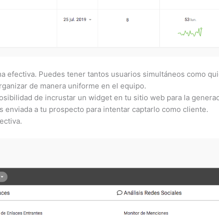
a efectiva. Puedes tener tantos usuarios simultáneos como quie
ganizar de manera uniforme en el equipo.
ibilidad de incrustar un widget en tu sitio web para la generaci
 enviada a tu prospecto para intentar captarlo como cliente.
ectiva.