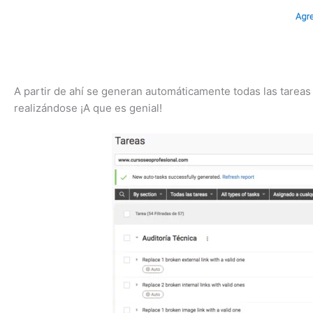
A partir de ahí se generan automáticamente todas las tareas
realizándose ¡A que es genial!