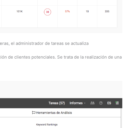
ras, el administrador de tareas se actualiza
ón de clientes potenciales. Se trata de la realización de una