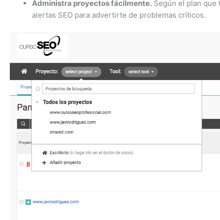
Administra proyectos fácilmente.
Según el plan que t
alertas SEO para advertirte de problemas críticos.