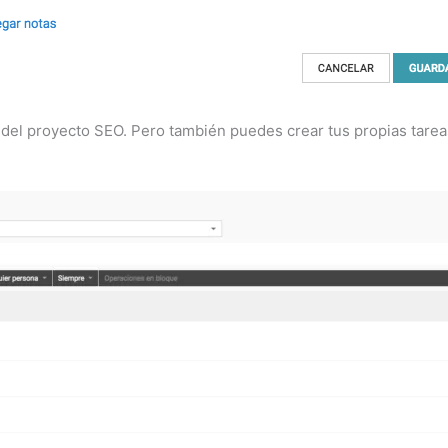
 del proyecto SEO. Pero también puedes crear tus propias tareas