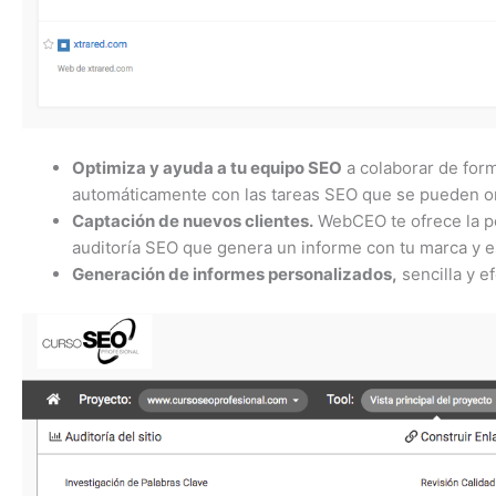
Optimiza y ayuda a tu equipo SEO
a colaborar de form
automáticamente con las tareas SEO que se pueden or
Captación de nuevos clientes.
WebCEO te ofrece la pos
auditoría SEO que genera un informe con tu marca y es
Generación de informes personalizados,
sencilla y ef