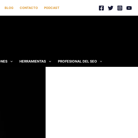
BLOG
CONTACTO
PODCAST
ONES
HERRAMIENTAS
PROFESIONAL DEL SEO