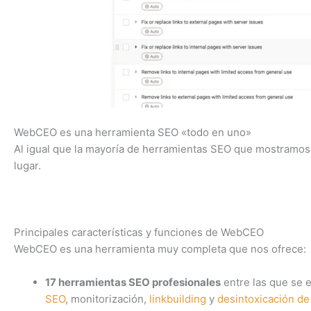
WebCEO es una herramienta SEO «todo en uno»
Al igual que la mayoría de herramientas SEO que mostramo
lugar.
Principales características y funciones de WebCEO
WebCEO es una herramienta muy completa que nos ofrece:
17 herramientas SEO profesionales
entre las que se 
SEO
, monitorización,
linkbuilding
y
desintoxicación de