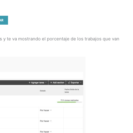
 y te va mostrando el porcentaje de los trabajos que van