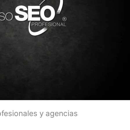
fesionales y agencias