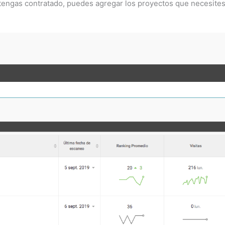
engas contratado, puedes agregar los proyectos que necesites 