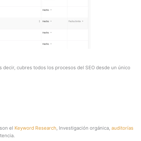
s decir, cubres todos los procesos del SEO desde un único
 son el
Keyword Research
, Investigación orgánica,
auditorías
tencia.