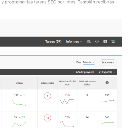
y programar las tareas SEO por lotes. También recibirás