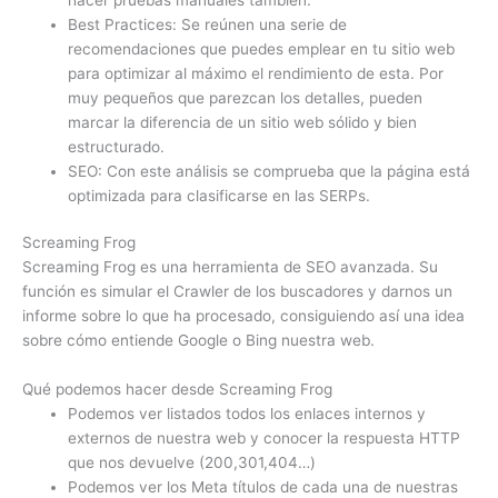
Best Practices: Se reúnen una serie de
recomendaciones que puedes emplear en tu sitio web
para optimizar al máximo el rendimiento de esta. Por
muy pequeños que parezcan los detalles, pueden
marcar la diferencia de un sitio web sólido y bien
estructurado.
SEO: Con este análisis se comprueba que la página está
optimizada para clasificarse en las SERPs.
Screaming Frog
Screaming Frog es una herramienta de SEO avanzada. Su
función es simular el Crawler de los buscadores y darnos un
informe sobre lo que ha procesado, consiguiendo así una idea
sobre cómo entiende Google o Bing nuestra web.
Qué podemos hacer desde Screaming Frog
Podemos ver listados todos los enlaces internos y
externos de nuestra web y conocer la respuesta HTTP
que nos devuelve (200,301,404…)
Podemos ver los Meta títulos de cada una de nuestras