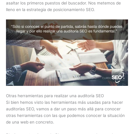
asaltar los primeros puestos del buscador. Nos metemos de
lleno en la estrategia de posicionamiento SEO.
Otras herramientas para realizar una auditoría SEO
Si bien hemos visto las herramientas más usadas para hacer
auditorías SEO, vamos a dar un paso más allá para conocer
otras herramientas con las que podemos conocer la situación
de una web en concreto.