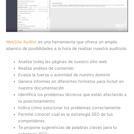
WebSite Auditor
es una herramienta que ofrece un amplio
abanico de posibilidades a la hora de realizar nuestra auditoría:
Analiza todas las páginas de nuestro sitio web
Realiza análisis de contenido
Evalúa la fuerza o autoridad de nuestro dominio
Genera informes en diferentes formatos para incluir en
nuestra documentación
Identifica los problemas técnicos que están afectando a
tu posicionamiento
Indica cómo solucionar los problemas correctamente
Permite conocer cuál es la estrategia SEO de tus
competidores
Te propone sugerencias de palabras claves para tu
estrategia SEO