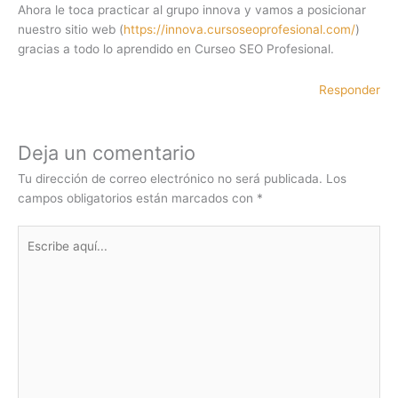
Ahora le toca practicar al grupo innova y vamos a posicionar
nuestro sitio web (
https://innova.cursoseoprofesional.com/
)
gracias a todo lo aprendido en Curseo SEO Profesional.
Responder
Deja un comentario
Tu dirección de correo electrónico no será publicada.
Los
campos obligatorios están marcados con
*
Escribe
aquí...