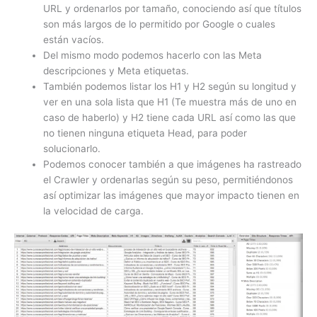
URL y ordenarlos por tamaño, conociendo así que títulos
son más largos de lo permitido por Google o cuales
están vacíos.
Del mismo modo podemos hacerlo con las Meta
descripciones y Meta etiquetas.
También podemos listar los H1 y H2 según su longitud y
ver en una sola lista que H1 (Te muestra más de uno en
caso de haberlo) y H2 tiene cada URL así como las que
no tienen ninguna etiqueta Head, para poder
solucionarlo.
Podemos conocer también a que imágenes ha rastreado
el Crawler y ordenarlas según su peso, permitiéndonos
así optimizar las imágenes que mayor impacto tienen en
la velocidad de carga.