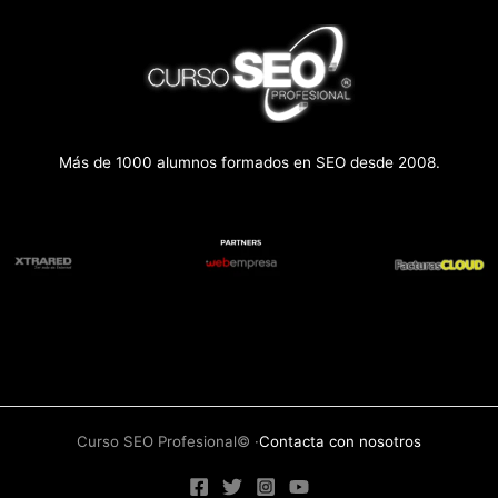
Más de 1000 alumnos formados en SEO desde 2008.
Curso SEO Profesional© ·
Contacta con nosotros