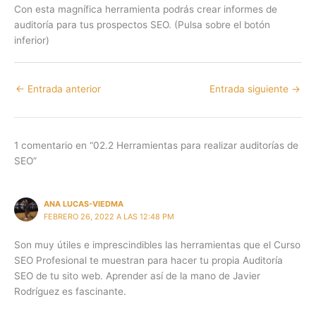
Con esta magnífica herramienta podrás crear informes de
auditoría para tus prospectos SEO. (Pulsa sobre el botón
inferior)
←
Entrada anterior
Entrada siguiente
→
1 comentario en “02.2 Herramientas para realizar auditorías de
SEO”
ANA LUCAS-VIEDMA
FEBRERO 26, 2022 A LAS 12:48 PM
Son muy útiles e imprescindibles las herramientas que el Curso
SEO Profesional te muestran para hacer tu propia Auditoría
SEO de tu sito web. Aprender así de la mano de Javier
Rodríguez es fascinante.