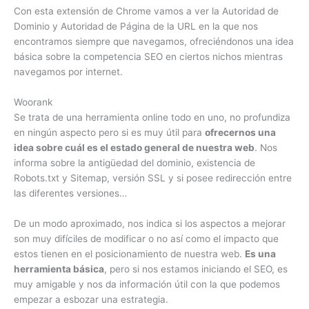
Con esta extensión de Chrome vamos a ver la Autoridad de
Dominio y Autoridad de Página de la URL en la que nos
encontramos siempre que navegamos, ofreciéndonos una idea
básica sobre la competencia SEO en ciertos nichos mientras
navegamos por internet.
Woorank
Se trata de una herramienta online todo en uno, no profundiza
en ningún aspecto pero si es muy útil para
ofrecernos una
idea sobre cuál es el estado general de nuestra web
. Nos
informa sobre la antigüedad del dominio, existencia de
Robots.txt y Sitemap, versión SSL y si posee redirección entre
las diferentes versiones…
De un modo aproximado, nos indica si los aspectos a mejorar
son muy difíciles de modificar o no así como el impacto que
estos tienen en el posicionamiento de nuestra web.
Es una
herramienta básica
, pero si nos estamos iniciando el SEO, es
muy amigable y nos da información útil con la que podemos
empezar a esbozar una estrategia.