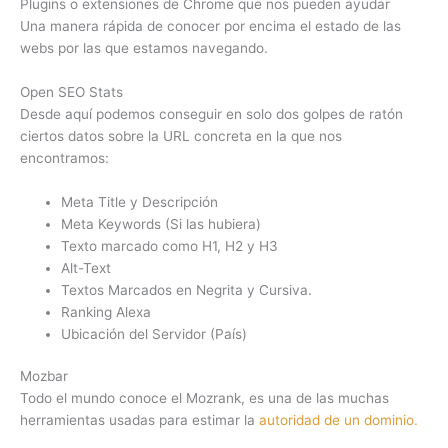
Plugins o extensiones de Chrome que nos pueden ayudar
Una manera rápida de conocer por encima el estado de las
webs por las que estamos navegando.
Open SEO Stats
Desde aquí podemos conseguir en solo dos golpes de ratón
ciertos datos sobre la URL concreta en la que nos
encontramos:
Meta Title y Descripción
Meta Keywords (Si las hubiera)
Texto marcado como H1, H2 y H3
Alt-Text
Textos Marcados en Negrita y Cursiva.
Ranking Alexa
Ubicación del Servidor (País)
Mozbar
Todo el mundo conoce el Mozrank, es una de las muchas
herramientas usadas para estimar la
autoridad de un dominio.