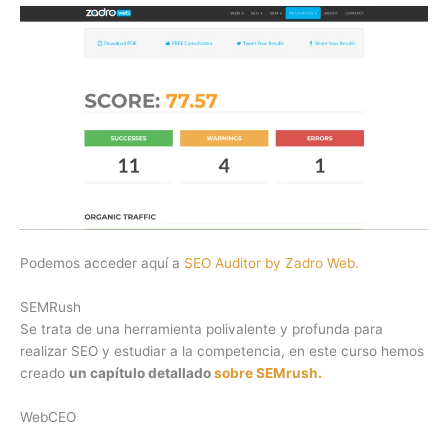
Podemos acceder aquí a
SEO Auditor by Zadro Web.
SEMRush
Se trata de una herramienta polivalente y profunda para
realizar SEO y estudiar a la competencia, en este curso hemos
creado
un capítulo detallado
sobre SEMrush.
WebCEO