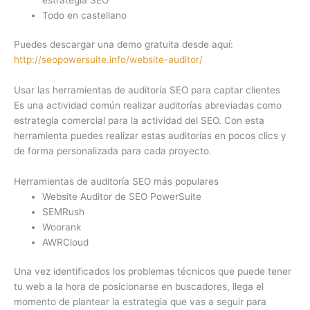
Todo en castellano
Puedes descargar una demo gratuita desde aquí:
http://seopowersuite.info/website-auditor/
Usar las herramientas de auditoría SEO para captar clientes
Es una actividad común realizar auditorías abreviadas como
estrategia comercial para la actividad del SEO. Con esta
herramienta puedes realizar estas auditorías en pocos clics y
de forma personalizada para cada proyecto.
Herramientas de auditoría SEO más populares
Website Auditor de SEO PowerSuite
SEMRush
Woorank
AWRCloud
Una vez identificados los problemas técnicos que puede tener
tu web a la hora de posicionarse en buscadores, llega el
momento de plantear la estrategia que vas a seguir para