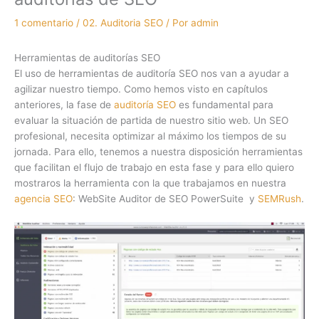
1 comentario
/
02. Auditoria SEO
/ Por
admin
Herramientas de auditorías SEO
El uso de herramientas de auditoría SEO nos van a ayudar a
agilizar nuestro tiempo. Como hemos visto en capítulos
anteriores, la fase de
auditoría SEO
es fundamental para
evaluar la situación de partida de nuestro sitio web. Un SEO
profesional, necesita optimizar al máximo los tiempos de su
jornada. Para ello, tenemos a nuestra disposición herramientas
que facilitan el flujo de trabajo en esta fase y para ello quiero
mostraros la herramienta con la que trabajamos en nuestra
agencia SEO
: WebSite Auditor de SEO PowerSuite y
SEMRush
.