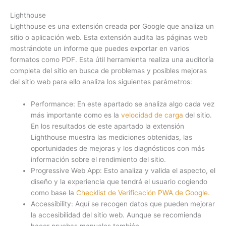
Lighthouse
Lighthouse es una extensión creada por Google que analiza un
sitio o aplicación web. Esta extensión audita las páginas web
mostrándote un informe que puedes exportar en varios
formatos como PDF. Esta útil herramienta realiza una auditoría
completa del sitio en busca de problemas y posibles mejoras
del sitio web para ello analiza los siguientes parámetros:
Performance: En este apartado se analiza algo cada vez
más importante como es la
velocidad de carga
del sitio.
En los resultados de este apartado la extensión
Lighthouse muestra las mediciones obtenidas, las
oportunidades de mejoras y los diagnósticos con más
información sobre el rendimiento del sitio.
Progressive Web App: Esto analiza y valida el aspecto, el
diseño y la experiencia que tendrá el usuario cogiendo
como base la
Checklist de Verificación PWA de Google.
Accessibility: Aquí se recogen datos que pueden mejorar
la accesibilidad del sitio web. Aunque se recomienda
hacer pruebas manuales también.