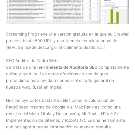
Screaming Frog tiene una versión gratuita en la que su Crawler
procesa hasta 500 URL y una licencia completa anual de
180€. Se puede descargar oficialmente desde
aquí.
SEO Auditor de Zadro Web
Se trata de una
herramienta de Auditoría SEO
completamente
online y gratuita. Los datos ofrecidos no son de gran
profundidad pero ayuda a conocer el estado general de
nuestra web. (Está en Inglés)
Nos incluye datos bastante útiles como la valoración de
PageSpeed Insights de Google o el Moz Rank así como una
revisión del Meta Título y Descripción, Alt-Texts, H1 y H2 e
Implementación de Sitemap y Robots.txt. Es una herramienta
que nos aporta buena información de manera gratuita.