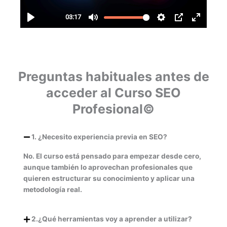
Preguntas habituales antes de
acceder al Curso SEO
Profesional©
1. ¿Necesito experiencia previa en SEO?
No. El curso está pensado para empezar desde cero,
aunque también lo aprovechan profesionales que
quieren estructurar su conocimiento y aplicar una
metodología real.
2.¿Qué herramientas voy a aprender a utilizar?