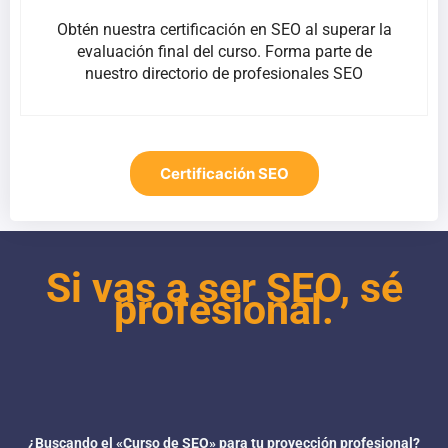
Obtén nuestra certificación en SEO al superar la
evaluación final del curso. Forma parte de
nuestro directorio de profesionales SEO
Certificación SEO
Si vas a ser SEO, sé
profesional.
¿Buscando el «Curso de SEO» para tu proyección profesional?