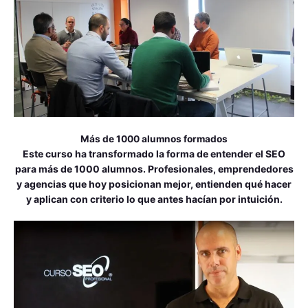
Más de 1000 alumnos formados
Este curso ha transformado la forma de entender el SEO
para más de 1000 alumnos. Profesionales, emprendedores
y agencias que hoy posicionan mejor, entienden qué hacer
y aplican con criterio lo que antes hacían por intuición.