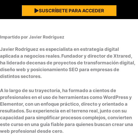
SUSCRÍBETE PARA ACCEDER
Impartido por Javier Rodríguez
Javier Rodríguez es especialista en estrategia digital
aplicada a negocios reales. Fundador y director de
Xtrared
,
ha liderado decenas de proyectos de transformación digital,
diseño web y posicionamiento SEO para empresas de
distintos sectores.
A lo largo de su trayectoria, ha formado a cientos de
profesionales en el uso de herramientas como WordPress y
Elementor, con un enfoque práctico, directo y orientado a
resultados. Su experiencia en el terreno real, junto con su
capacidad para simplificar procesos complejos, convierten
este curso en una guía fiable para quienes buscan crear una
web profesional desde cero.