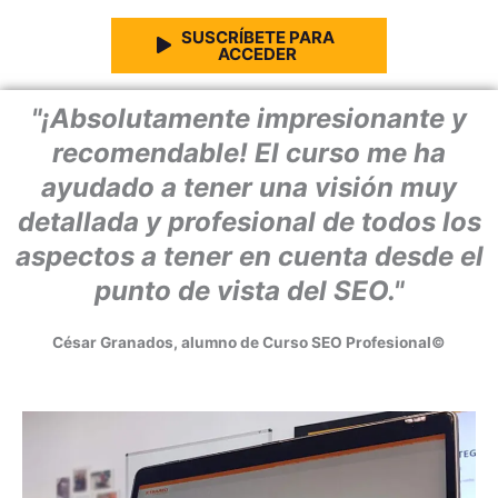
SUSCRÍBETE PARA
ACCEDER
"¡Absolutamente impresionante y
recomendable! El curso me ha
ayudado a tener una visión muy
detallada y profesional de todos los
aspectos a tener en cuenta desde el
punto de vista del SEO."
César Granados, alumno de Curso SEO Profesional©