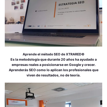
Aprende el método SEO de XTRARED©
Es la metodología que durante 20 años ha ayudado a
empresas reales a posicionarse en Google y crecer.
Aprenderás SEO como lo aplican los profesionales que
viven de resultados, no de teoría.