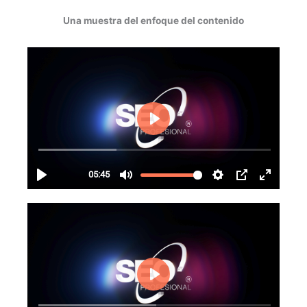
Una muestra del enfoque del contenido