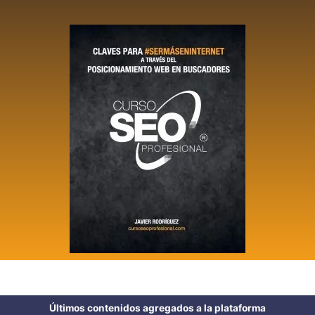
Últimos contenidos agregados a la plataforma