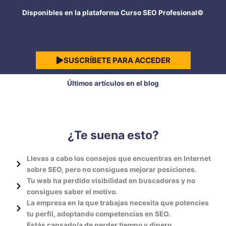
Disponibles en la plataforma Curso SEO Profesional©
SUSCRÍBETE PARA ACCEDER
Últimos artículos en el blog
¿Te suena esto?
Llevas a cabo los consejos que encuentras en Internet
sobre SEO, pero no consigues mejorar posiciones.
Tu web ha perdido visibilidad en buscadores y no
consigues saber el motivo.
La empresa en la que trabajas necesita que potencies
tu perfil, adoptando competencias en SEO.
Estás cansado/a de perder tiempo y dinero