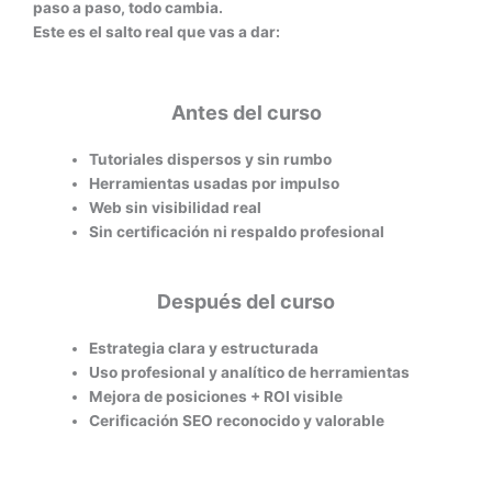
paso a paso, todo cambia.
Este es el salto real que vas a dar:
Antes del curso
Tutoriales dispersos y sin rumbo
Herramientas usadas por impulso
Web sin visibilidad real
Sin certificación ni respaldo profesional
Después del curso
Estrategia clara y estructurada
Uso profesional y analítico de herramientas
Mejora de posiciones + ROI visible
Cerificación SEO reconocido y valorable