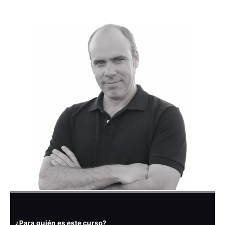
¿Para quién es este curso?