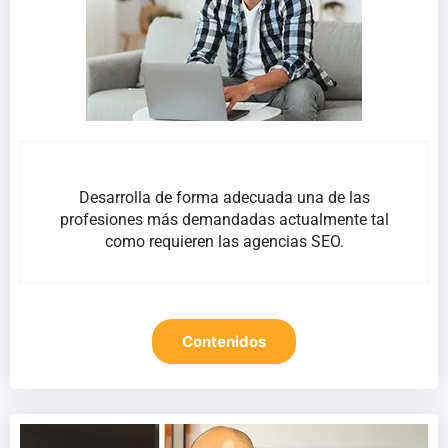
Desarrolla de forma adecuada una de las
profesiones más demandadas actualmente tal
como requieren las agencias SEO.
Contenidos