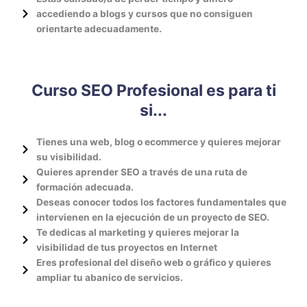
accediendo a blogs y cursos que no consiguen
orientarte adecuadamente.
Curso SEO Profesional es para ti
si...
Tienes una web, blog o ecommerce y quieres mejorar
su visibilidad.
Quieres aprender SEO a través de una ruta de
formación adecuada.
Deseas conocer todos los factores fundamentales que
intervienen en la ejecución de un proyecto de SEO.
Te dedicas al marketing y quieres mejorar la
visibilidad de tus proyectos en Internet
Eres profesional del diseño web o gráfico y quieres
ampliar tu abanico de servicios.