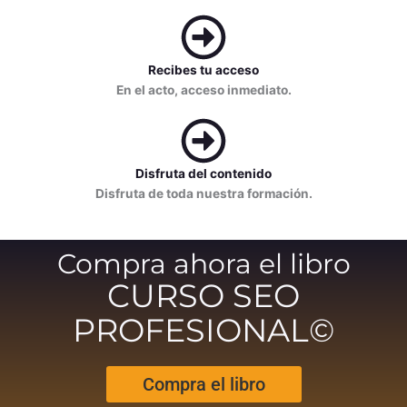
Recibes tu acceso
En el acto, acceso inmediato.
Disfruta del contenido
Disfruta de toda nuestra formación.
Compra ahora el libro
CURSO SEO
PROFESIONAL©
Compra el libro