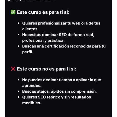
Este curso es para ti si:
Quieres profesionalizar tu web o la de tus
clientes.
Necesitas dominar SEO de forma real,
profesional y práctica.
Buscas una certificación reconocida para tu
perfil.
Este curso no es para ti si:
No puedes dedicar tiempo a aplicar lo que
aprendes.
Buscas atajos rápidos sin comprensión.
Quieres SEO teórico y sin resultados
medibles.