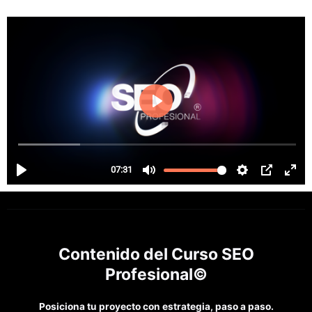
Contenido del Curso SEO
Profesional©
Posiciona tu proyecto con estrategia, paso a paso.