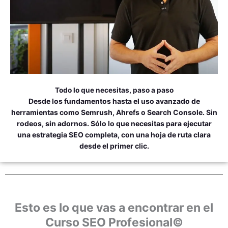
Todo lo que necesitas, paso a paso
Desde los fundamentos hasta el uso avanzado de
herramientas como Semrush, Ahrefs o Search Console. Sin
rodeos, sin adornos. Sólo lo que necesitas para ejecutar
una estrategia SEO completa, con una hoja de ruta clara
desde el primer clic.
Esto es lo que vas a encontrar en el
Curso SEO Profesional©