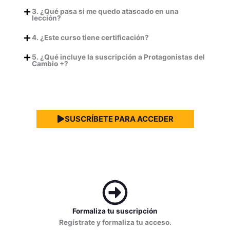
3. ¿Qué pasa si me quedo atascado en una
lección?
4. ¿Este curso tiene certificación?
5. ¿Qué incluye la suscripción a Protagonistas del
Cambio +?
SUSCRÍBETE PARA ACCEDER
Formaliza tu suscripción
Regístrate y formaliza tu acceso.