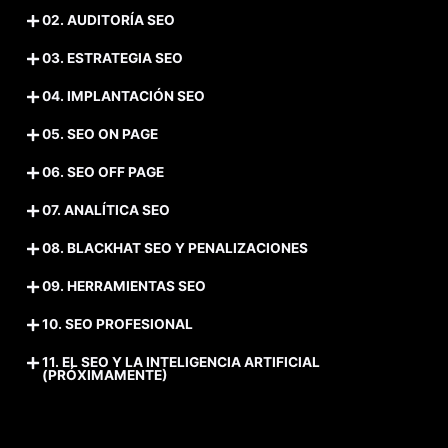
02. AUDITORÍA SEO
03. ESTRATEGIA SEO
04. IMPLANTACIÓN SEO
05. SEO ON PAGE
06. SEO OFF PAGE
07. ANALÍTICA SEO
08. BLACKHAT SEO Y PENALIZACIONES
09. HERRAMIENTAS SEO
10. SEO PROFESIONAL
11. EL SEO Y LA INTELIGENCIA ARTIFICIAL
(PRÓXIMAMENTE)