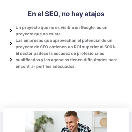
En el SEO, no hay atajos
Un proyecto que no es visible en Google, es un
proyecto que no existe.
Las empresas que aprovechan el potencial de un
proyecto de SEO obtienen un ROI superior al 500%.
El sector padece la escasez de profesionales
cualificados y las agencias tienen dificultades para
encontrar perfiles adecuados.