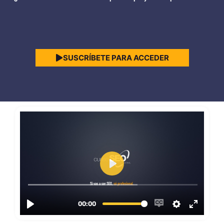
SUSCRÍBETE PARA ACCEDER