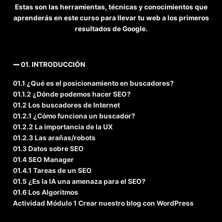
Estas son las herramientas, técnicas y conocimientos que
aprenderás en este curso para llevar tu web a los primeros
resultados de Google.
01. INTRODUCCIÓN
01.1 ¿Qué es el posicionamiento en buscadores?
01.1.2 ¿Dónde podemos hacer SEO?
01.2 Los buscadores de Internet
01.2.1 ¿Cómo funciona un buscador?
01.2.2 La importancia de la UX
01.2.3 Las arañas/robots
01.3 Datos sobre SEO
01.4 SEO Manager
01.4.1 Tareas de un SEO
01.5 ¿Es la IA una amenaza para el SEO?
01.6 Los Algoritmos
Actividad Módulo 1 Crear nuestro blog con WordPress