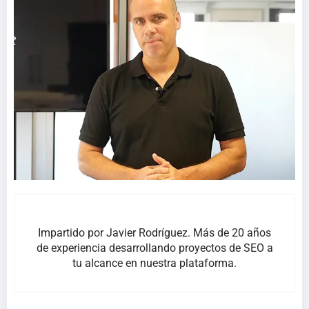
Impartido por Javier Rodríguez. Más de 20 años
de experiencia desarrollando proyectos de SEO a
tu alcance en nuestra plataforma.