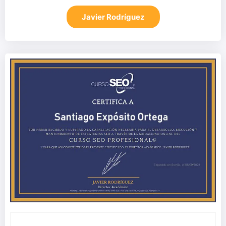
Javier Rodríguez