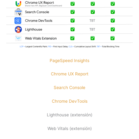
PageSpeed Insights
Chrome UX Report
Search Console
Chrome DevTools
Lighthouse (extensión)
Web Vitals (extensión)