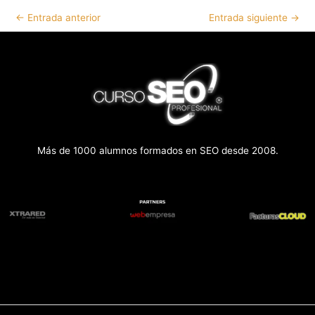
←
Entrada anterior
Entrada siguiente
→
Más de 1000 alumnos formados en SEO desde 2008.