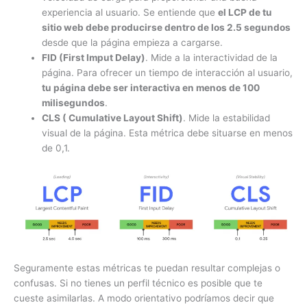
experiencia al usuario. Se entiende que
el LCP de tu
sitio web debe producirse dentro de los 2.5 segundos
desde que la página empieza a cargarse.
FID (First Imput Delay)
. Mide a la interactividad de la
página. Para ofrecer un tiempo de interacción al usuario,
tu página debe ser interactiva en menos de 100
milisegundos
.
CLS ( Cumulative Layout Shift)
. Mide la estabilidad
visual de la página. Esta métrica debe situarse en menos
de 0,1.
Seguramente estas métricas te puedan resultar complejas o
confusas. Si no tienes un perfil técnico es posible que te
cueste asimilarlas. A modo orientativo podríamos decir que