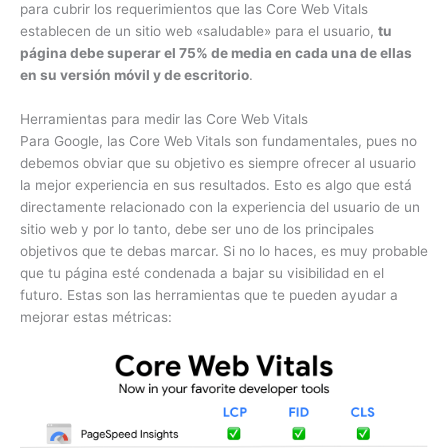
para cubrir los requerimientos que las Core Web Vitals
establecen de un sitio web «saludable» para el usuario,
tu
página debe superar el 75% de media en cada una de ellas
en su versión móvil y de escritorio
.
Herramientas para medir las Core Web Vitals
Para Google, las Core Web Vitals son fundamentales, pues no
debemos obviar que su objetivo es siempre ofrecer al usuario
la mejor experiencia en sus resultados. Esto es algo que está
directamente relacionado con la experiencia del usuario de un
sitio web y por lo tanto, debe ser uno de los principales
objetivos que te debas marcar. Si no lo haces, es muy probable
que tu página esté condenada a bajar su visibilidad en el
futuro. Estas son las herramientas que te pueden ayudar a
mejorar estas métricas: