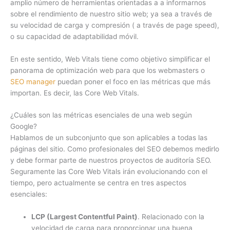
amplio número de herramientas orientadas a a informarnos
sobre el rendimiento de nuestro sitio web; ya sea a través de
su velocidad de carga y compresión ( a través de page speed),
o su capacidad de adaptabilidad móvil.
En este sentido, Web Vitals tiene como objetivo simplificar el
panorama de optimización web para que los webmasters o
SEO manager
puedan poner el foco en las métricas que más
importan. Es decir, las Core Web Vitals.
¿Cuáles son las métricas esenciales de una web según
Google?
Hablamos de un subconjunto que son aplicables a todas las
páginas del sitio. Como profesionales del SEO debemos medirlo
y debe formar parte de nuestros proyectos de auditoría SEO.
Seguramente las Core Web Vitals irán evolucionando con el
tiempo, pero actualmente se centra en tres aspectos
esenciales:
LCP (Largest Contentful Paint)
. Relacionado con la
velocidad de carga para proporcionar una buena