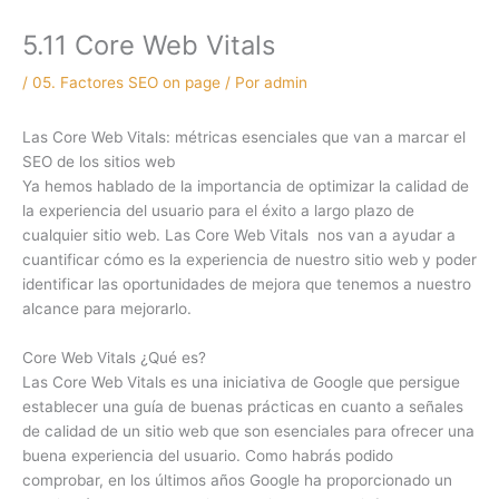
5.11 Core Web Vitals
/
05. Factores SEO on page
/ Por
admin
Las Core Web Vitals: métricas esenciales que van a marcar el
SEO de los sitios web
Ya hemos hablado de la importancia de optimizar la calidad de
la experiencia del usuario para el éxito a largo plazo de
cualquier sitio web. Las Core Web Vitals nos van a ayudar a
cuantificar cómo es la experiencia de nuestro sitio web y poder
identificar las oportunidades de mejora que tenemos a nuestro
alcance para mejorarlo.
Core Web Vitals ¿Qué es?
Las Core Web Vitals es una iniciativa de Google que persigue
establecer una guía de buenas prácticas en cuanto a señales
de calidad de un sitio web que son esenciales para ofrecer una
buena experiencia del usuario. Como habrás podido
comprobar, en los últimos años Google ha proporcionado un