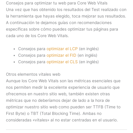
Consejos para optimizar tu web para Core Web Vitals
Una vez que has obtenido los resultados del Test realizado con
la herramienta que hayas elegido, toca mejorar sus resultados.
A continuación te dejamos guías con recomendaciones
específicas sobre cómo puedes optimizar tus páginas para
cada uno de los Core Web Vitals.
Consejos para
optimizar el LCP
(en inglés)
Consejos para
optimizar el FID
(en inglés)
Consejos para
optimizar el CLS
(en inglés)
Otros elementos vitales web
Aunque los Core Web Vitals son las métricas esenciales que
nos permiten medir la excelente experiencia de usuario que
ofrecemos en nuestro sitio web, también existen otras
métricas que no deberíamos dejar de lado a la hora de
optimizar nuestro sitio web como pueden ser TTFB (Time to
First Byte) o TBT (Total Blocking Time). Ambas no
consideradas «vitales» al no estar centradas en el usuario.