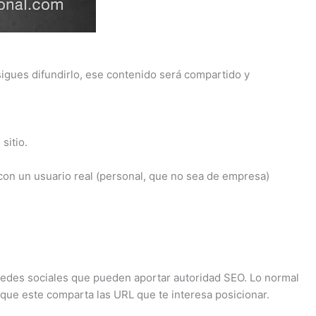
nsigues difundirlo, ese contenido será compartido y
sitio.
 con un usuario real (personal, que no sea de empresa)
 redes sociales que pueden aportar autoridad SEO. Lo normal
 que este comparta las URL que te interesa posicionar.