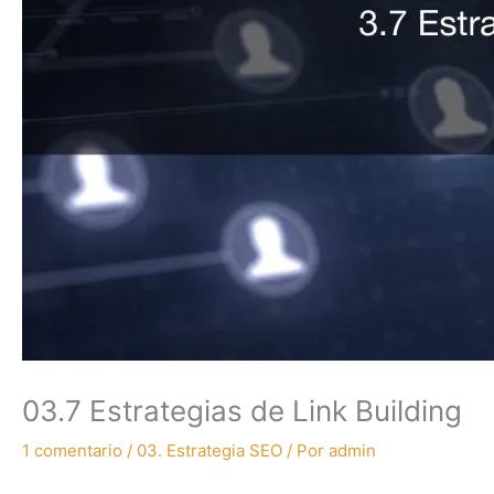
03.7 Estrategias de Link Building
1 comentario
/
03. Estrategia SEO
/ Por
admin