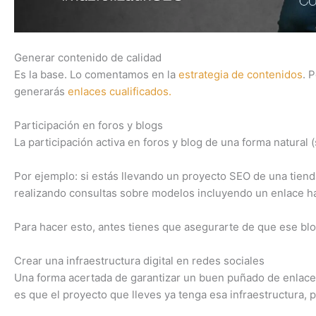
Generar contenido de calidad
Es la base. Lo comentamos en la
estrategia de contenidos
. 
generarás
enlaces cualificados.
Participación en foros y blogs
La participación activa en foros y blog de una forma natural 
Por ejemplo: si estás llevando un proyecto SEO de una tiend
realizando consultas sobre modelos incluyendo un enlace hac
Para hacer esto, antes tienes que asegurarte de que ese blo
Crear una infraestructura digital en redes sociales
Una forma acertada de garantizar un buen puñado de enlaces,
es que el proyecto que lleves ya tenga esa infraestructura,