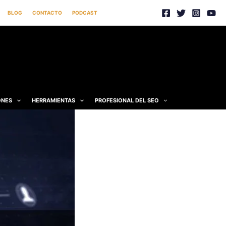
BLOG
CONTACTO
PODCAST
ONES
HERRAMIENTAS
PROFESIONAL DEL SEO