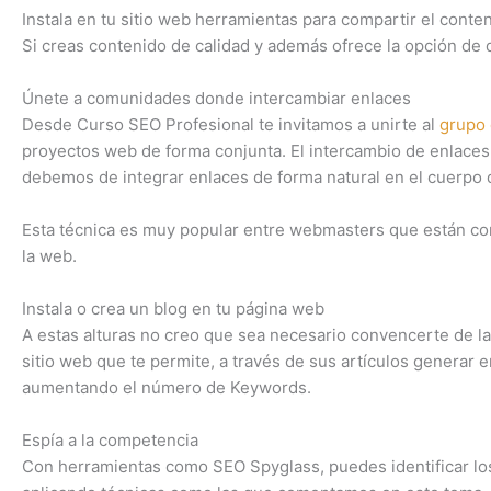
Instala en tu sitio web herramientas para compartir el conte
Si creas contenido de calidad y además ofrece la opción de 
Únete a comunidades donde intercambiar enlaces
Desde Curso SEO Profesional te invitamos a unirte al
grupo 
proyectos web de forma conjunta. El intercambio de enlaces 
debemos de integrar enlaces de forma natural en el cuerpo de
Esta técnica es muy popular entre webmasters que están co
la web.
Instala o crea un blog en tu página web
A estas alturas no creo que sea necesario convencerte de la
sitio web que te permite, a través de sus artículos generar 
aumentando el número de Keywords.
Espía a la competencia
Con herramientas como SEO Spyglass, puedes identificar lo