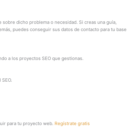
e sobre dicho problema o necesidad. Si creas una guía,
demás, puedes conseguir sus datos de contacto para tu base
ando a los proyectos SEO que gestionas.
l SEO.
uir para tu proyecto web.
Regístrate gratis