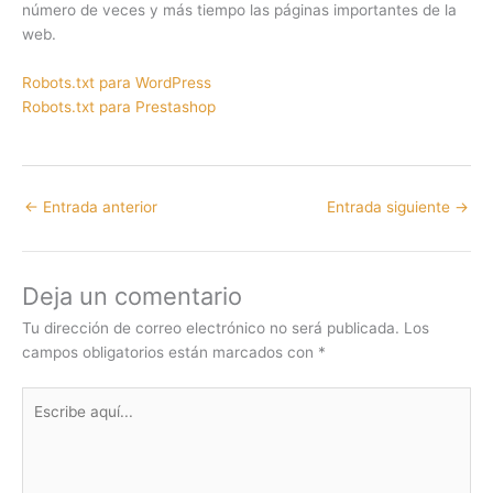
número de veces y más tiempo las páginas importantes de la
web.
Robots.txt para WordPress
Robots.txt para Prestashop
←
Entrada anterior
Entrada siguiente
→
Deja un comentario
Tu dirección de correo electrónico no será publicada.
Los
campos obligatorios están marcados con
*
Escribe
aquí...