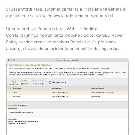
Si usas WordPress, automáticamente al instalarlo te genera el
archivo que se ubica en www.tudominio.com/robots.txt
Crea tu archivo Robots.txt con Website Auditor
Con la magnífica herramienta Website Auditor de SEO Power
Suite, puedes crear tus archivos Robots.txt sin problema
alguno, a través de un asistente en cuestión de segundos.