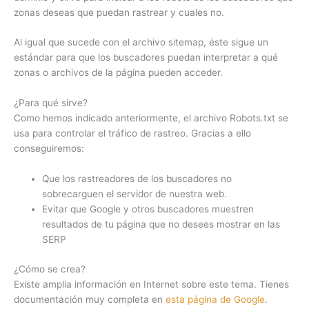
zonas deseas que puedan rastrear y cuales no.
Al igual que sucede con el archivo sitemap, éste sigue un
estándar para que los buscadores puedan interpretar a qué
zonas o archivos de la página pueden acceder.
¿Para qué sirve?
Como hemos indicado anteriormente, el archivo Robots.txt se
usa para controlar el tráfico de rastreo. Gracias a ello
conseguiremos:
Que los rastreadores de los buscadores no
sobrecarguen el servidor de nuestra web.
Evitar que Google y otros buscadores muestren
resultados de tu página que no desees mostrar en las
SERP
¿Cómo se crea?
Existe amplia información en Internet sobre este tema. Tienes
documentación muy completa en
esta página de Google
.