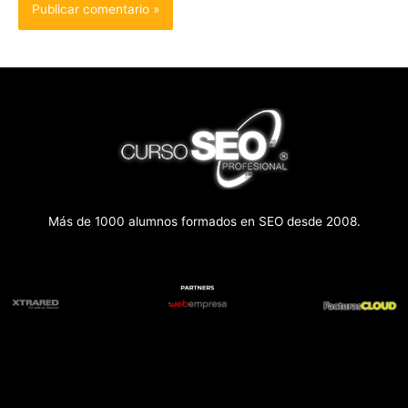
Más de 1000 alumnos formados en SEO desde 2008.