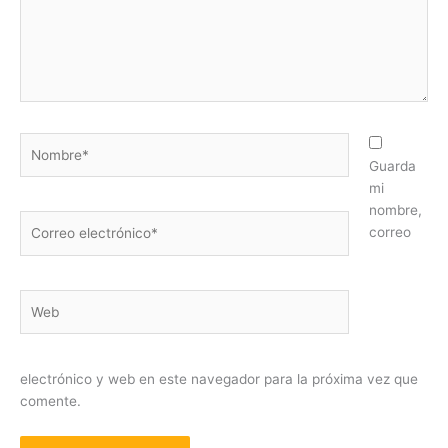
Nombre*
Guarda
mi
nombre,
Correo
correo
electrónico*
Web
electrónico y web en este navegador para la próxima vez que
comente.