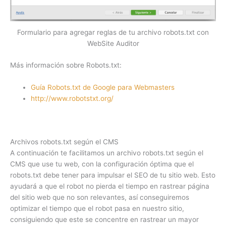
Formulario para agregar reglas de tu archivo robots.txt con
WebSite Auditor
Más información sobre Robots.txt:
Guía Robots.txt de Google para Webmasters
http://www.robotstxt.org/
Archivos robots.txt según el CMS
A continuación te facilitamos un archivo robots.txt según el
CMS que use tu web, con la configuración óptima que el
robots.txt debe tener para impulsar el SEO de tu sitio web. Esto
ayudará a que el robot no pierda el tiempo en rastrear página
del sitio web que no son relevantes, así conseguiremos
optimizar el tiempo que el robot pasa en nuestro sitio,
consiguiendo que este se concentre en rastrear un mayor