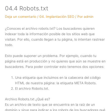
04.4 Robots.txt
Deja un comentario
/
04. Implantación SEO
/ Por
admin
¿Conoces el archivo robots.txt? Los buscadores quieren
indexar toda la información posible de los sitios web que
visitan. Por ello, cuando llegan a tu página, lo intentan rastrear
todo.
Esto puede suponer un problema. Por ejemplo, cuando tu
página está en producción y no quieres que aún se muestre en
buscadores. Para poder controlar esto tenemos dos opciones:
Una etiqueta que incluimos en la cabecera del código
HTML de nuestra página: la etiqueta META Robots.
El archivo Robots.txt.
Archivo Robots.txt ¿Qué es?
Es un archivo de texto que se encuentra en la raíz de un
dominio y sirve para indicar a los robots de los buscadores qué