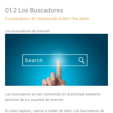
01.2 Los Buscadores
4 comentarios
/
01. Introducción al SEO
/ Por
admin
Los buscadores de Internet
Los buscadores se han convertido en el principal asistente
personal de los usuarios de Internet.
En este capítulo, vamos a hablar de ellos: Los buscadores de