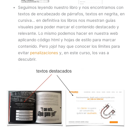
Seguimos leyendo nuestro libro y nos encontramos con
textos de encabezado de párrafos, textos en negrita, en
cursiva… en definitiva los libros nos muestran guías
visuales para poder marcar el contenido destacado y
relevante. Lo mismo podemos hacer en nuestra web
aplicando código html y hojas de estilo para marcar
contenido. Pero ¡ojo! hay que conocer los límites para
evitar
penalizaciones
y, en este curso, los vas a
descubrir.