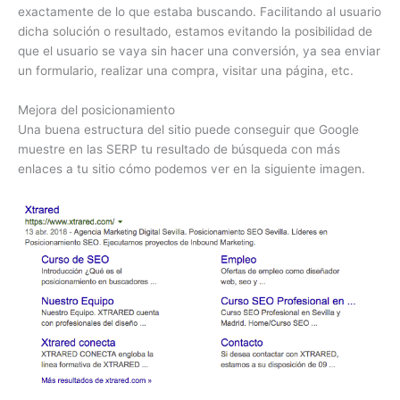
exactamente de lo que estaba buscando. Facilitando al usuario
dicha solución o resultado, estamos evitando la posibilidad de
que el usuario se vaya sin hacer una conversión, ya sea enviar
un formulario, realizar una compra, visitar una página, etc.
Mejora del posicionamiento
Una buena estructura del sitio puede conseguir que Google
muestre en las SERP tu resultado de búsqueda con más
enlaces a tu sitio cómo podemos ver en la siguiente imagen.