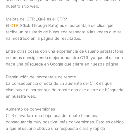
nuestro sitio web.
Mejora del CTR ¿Qué es el CTR?
El
CTR
(Click Through Rate) es el porcentaje de clics que
recibe un resultado de búsqueda respecto a las veces que se
ha mostrado en la página de resultados.
Entre otras cosas con una experiencia de usuario satisfactoria
estamos consiguiendo mejorar nuestro CTR, ya que el usuario
hace una búsqueda en Google que cierra en nuestra página.
Disminución del porcentaje de rebote
La consecuencia directa de un aumento del CTR es que
disminuye el porcentaje de rebote con ese cierre de búsqueda
en nuestra web.
Aumento de conversiones
CTR elevado + una baja tasa de rebote tiene una
consecuencia muy positiva: más conversiones. Esto es debido
a que el usuario obtuvo una respuesta clara y rápida