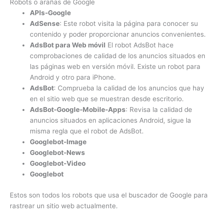
Robots o arañas de Google
APIs-Google
AdSense
: Este robot visita la página para conocer su
contenido y poder proporcionar anuncios convenientes.
AdsBot para Web móvil
El robot AdsBot hace
comprobaciones de calidad de los anuncios situados en
las páginas web en versión móvil. Existe un robot para
Android y otro para iPhone.
AdsBot
: Comprueba la calidad de los anuncios que hay
en el sitio web que se muestran desde escritorio.
AdsBot-Google-Mobile-Apps
: Revisa la calidad de
anuncios situados en aplicaciones Android, sigue la
misma regla que el robot de AdsBot.
Googlebot-Image
Googlebot-News
Googlebot-Video
Googlebot
Estos son todos los robots que usa el buscador de Google para
rastrear un sitio web actualmente.