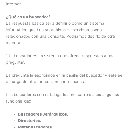
Internet.
¿Qué es un buscador?
La respuesta básica sería definirlo como un sistema
informático que busca archivos en servidores web
relacionados con una consulta. Podríamos decirlo de otra
manera:
“Un buscador es un sistema que ofrece respuestas a una
pregunta”.
La pregunta la escribimos en la casilla del buscador y este se
encarga de ofrecernos la mejor respuesta.
Los buscadores son catalogados en cuatro clases según su
funcionalidad:
Buscadores Jerárquicos.
Directorios.
Metabuscadores.