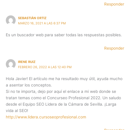
Responder
SEBASTIÀN ORTIZ
MARZO 16, 2021 A LAS 6:37 PM
Es un buscador web para saber todas las respuestas posibles.
Responder
IRENE RUIZ
FEBRERO 26, 2022 A LAS 12:40 PM
Hola Javier! El artículo me ha resultado muy útil, ayuda mucho
a asentar los conceptos.
Si no te importa, dejo por aquí el enlace a mi web donde se
tratan temas como el Concurseo Profesional 2022. Un saludo
desde el Equipo SEO Lidera de la Cámara de Sevilla. ¡Larga
vida al SEO!
http://www.lidera.cursoseoprofesional.com