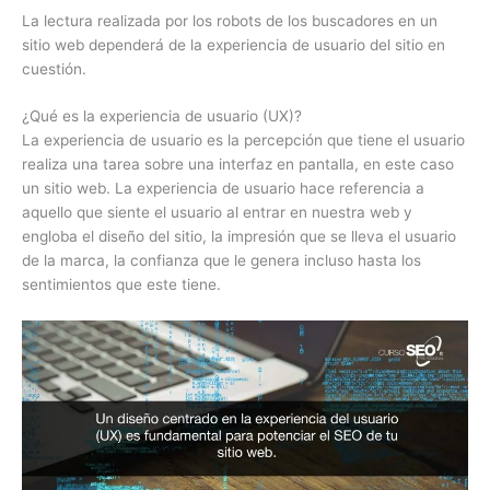
La lectura realizada por los robots de los buscadores en un
sitio web dependerá de la experiencia de usuario del sitio en
cuestión.
¿Qué es la experiencia de usuario (UX)?
La experiencia de usuario es la percepción que tiene el usuario
realiza una tarea sobre una interfaz en pantalla, en este caso
un sitio web. La experiencia de usuario hace referencia a
aquello que siente el usuario al entrar en nuestra web y
engloba el diseño del sitio, la impresión que se lleva el usuario
de la marca, la confianza que le genera incluso hasta los
sentimientos que este tiene.