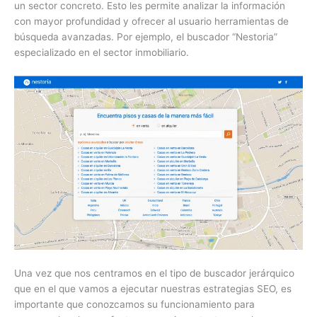
un sector concreto. Esto les permite analizar la información
con mayor profundidad y ofrecer al usuario herramientas de
búsqueda avanzadas. Por ejemplo, el buscador “Nestoria”
especializado en el sector inmobiliario.
Una vez que nos centramos en el tipo de buscador jerárquico
que en el que vamos a ejecutar nuestras estrategias SEO, es
importante que conozcamos su funcionamiento para