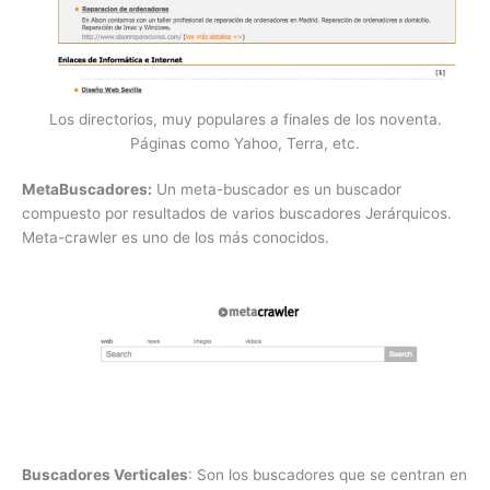
Los directorios, muy populares a finales de los noventa.
Páginas como Yahoo, Terra, etc.
MetaBuscadores:
Un meta-buscador es un buscador
compuesto por resultados de varios buscadores Jerárquicos.
Meta-crawler es uno de los más conocidos.
Buscadores Verticales
: Son los buscadores que se centran en