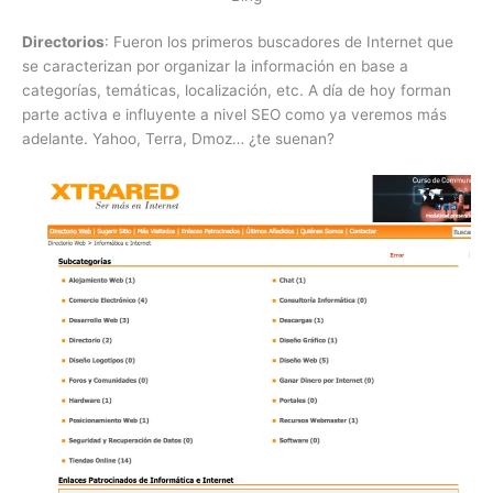
Directorios
: Fueron los primeros buscadores de Internet que
se caracterizan por organizar la información en base a
categorías, temáticas, localización, etc. A día de hoy forman
parte activa e influyente a nivel SEO como ya veremos más
adelante. Yahoo, Terra, Dmoz… ¿te suenan?