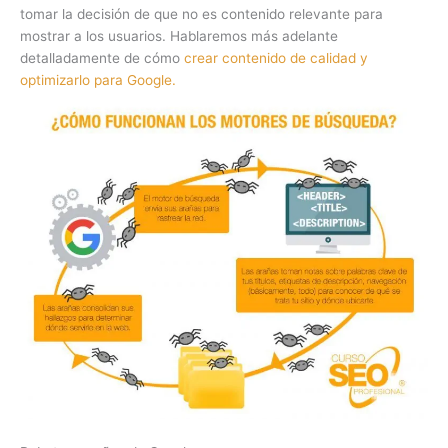
tomar la decisión de que no es contenido relevante para
mostrar a los usuarios. Hablaremos más adelante
detalladamente de cómo
crear contenido de calidad y
optimizarlo para Google.