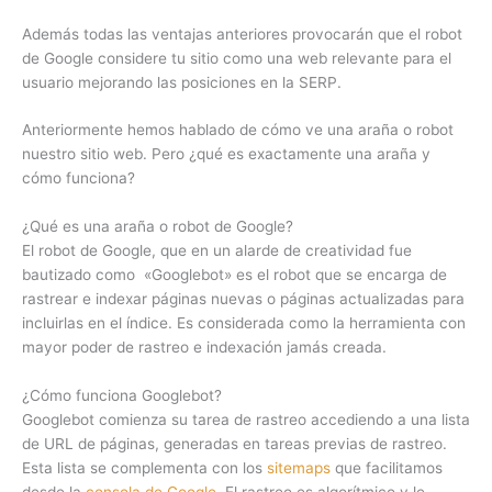
Además todas las ventajas anteriores provocarán que el robot
de Google considere tu sitio como una web relevante para el
usuario mejorando las posiciones en la SERP.
Anteriormente hemos hablado de cómo ve una araña o robot
nuestro sitio web. Pero ¿qué es exactamente una araña y
cómo funciona?
¿Qué es una araña o robot de Google?
El robot de Google, que en un alarde de creatividad fue
bautizado como «Googlebot» es el robot que se encarga de
rastrear e indexar páginas nuevas o páginas actualizadas para
incluirlas en el índice. Es considerada como la herramienta con
mayor poder de rastreo e indexación jamás creada.
¿Cómo funciona Googlebot?
Googlebot comienza su tarea de rastreo accediendo a una lista
de URL de páginas, generadas en tareas previas de rastreo.
Esta lista se complementa con los
sitemaps
que facilitamos