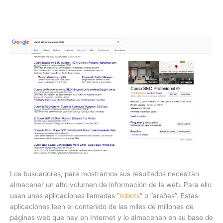
Los buscadores, para mostrarnos sus resultados necesitan
almacenar un alto volumen de información de la web. Para ello
usan unas aplicaciones llamadas “
robots
” o “arañas”. Estas
aplicaciones leen el contenido de las miles de millones de
páginas web que hay en Internet y lo almacenan en su base de