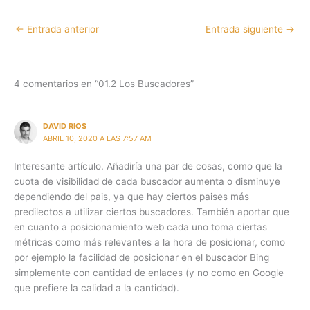
←
Entrada anterior
Entrada siguiente
→
4 comentarios en “01.2 Los Buscadores”
DAVID RIOS
ABRIL 10, 2020 A LAS 7:57 AM
Interesante artículo. Añadiría una par de cosas, como que la
cuota de visibilidad de cada buscador aumenta o disminuye
dependiendo del pais, ya que hay ciertos paises más
predilectos a utilizar ciertos buscadores. También aportar que
en cuanto a posicionamiento web cada uno toma ciertas
métricas como más relevantes a la hora de posicionar, como
por ejemplo la facilidad de posicionar en el buscador Bing
simplemente con cantidad de enlaces (y no como en Google
que prefiere la calidad a la cantidad).