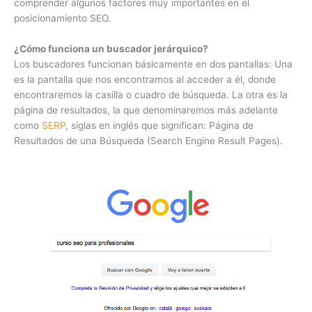
comprender algunos factores muy importantes en el
posicionamiento SEO.
¿Cómo funciona un buscador jerárquico?
Los buscadores funcionan básicamente en dos pantallas: Una
es la pantalla que nos encontramos al acceder a él, donde
encontraremos la casilla o cuadro de búsqueda. La otra es la
página de resultados, la que denominaremos más adelante
como
SERP
, siglas en inglés que significan: Página de
Resultados de una Búsqueda (Search Engine Result Pages).