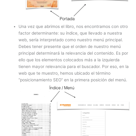
Una vez que abrimos el libro, nos encontramos con otro
factor determinante: su índice, que llevado a nuestra
web, sería interpretado como nuestro menú principal.
Debes tener presente que el orden de nuestro menú
principal determinará la relevancia del contenido. Es por
ello que los elementos colocados más a la izquierda
tienen mayor relevancia para el buscador. Por eso, en la
web que te muestro, hemos ubicado el término
“posicionamiento SEO” en la primera posición del menú.