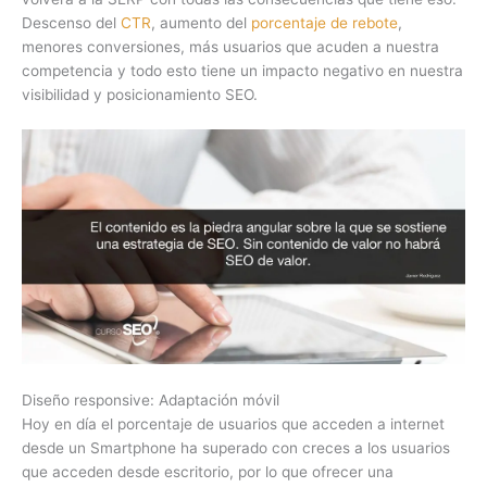
Descenso del
CTR
, aumento del
porcentaje de rebote
,
menores conversiones, más usuarios que acuden a nuestra
competencia y todo esto tiene un impacto negativo en nuestra
visibilidad y posicionamiento SEO.
Diseño responsive: Adaptación móvil
Hoy en día el porcentaje de usuarios que acceden a internet
desde un Smartphone ha superado con creces a los usuarios
que acceden desde escritorio, por lo que ofrecer una