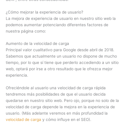
¿Cómo mejorar la experiencia de usuario?
La mejora de experiencia de usuario en nuestro sitio web la
podemos aumentar potenciando diferentes factores de
nuestra página como:
Aumento de la velocidad de carga
Principal valor cualitativo para Google desde abril de 2018.
Sabemos que actualmente un usuario no dispone de mucho
tiempo, por lo que sí tiene que perderlo accediendo a un sitio
web, optará por irse a otro resultado que le ofrezca mejor
experiencia.
Ofreciéndole al usuario una velocidad de carga rápida
tendremos más posibilidades de que el usuario decida
quedarse en nuestro sitio web. Pero ojo, porque no solo de la
velocidad de carga depende la mejora en la experiencia de
usuario. (Más adelante veremos en más profundidad la
velocidad de carga
y cómo influye en el SEO).