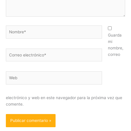
Nombre*
Guarda
mi
nombre,
Correo
correo
electrónico*
Web
electrónico y web en este navegador para la próxima vez que
comente.