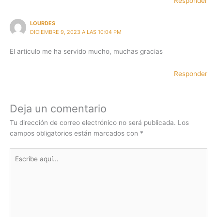
Responder
LOURDES
DICIEMBRE 9, 2023 A LAS 10:04 PM
El articulo me ha servido mucho, muchas gracias
Responder
Deja un comentario
Tu dirección de correo electrónico no será publicada.
Los
campos obligatorios están marcados con
*
Escribe
aquí...