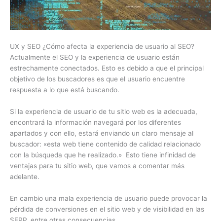
UX y SEO ¿Cómo afecta la experiencia de usuario al SEO?
Actualmente el SEO y la experiencia de usuario están
estrechamente conectados. Esto es debido a que el principal
objetivo de los buscadores es que el usuario encuentre
respuesta a lo que está buscando.
Si la experiencia de usuario de tu sitio web es la adecuada,
encontrará la información navegará por los diferentes
apartados y con ello, estará enviando un claro mensaje al
buscador: «esta web tiene contenido de calidad relacionado
con la búsqueda que he realizado.» Esto tiene infinidad de
ventajas para tu sitio web, que vamos a comentar más
adelante.
En cambio una mala experiencia de usuario puede provocar la
pérdida de conversiones en el sitio web y de visibilidad en las
SERP, entre otras consecuencias.