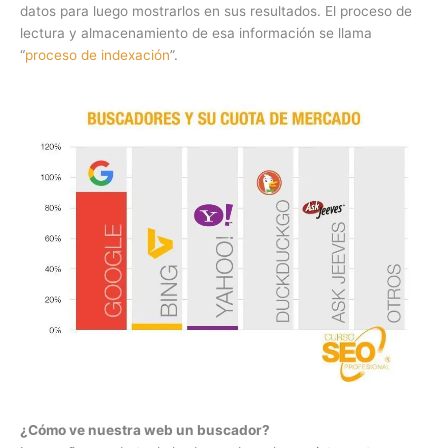
datos para luego mostrarlos en sus resultados. El proceso de
lectura y almacenamiento de esa información se llama
“
proceso de indexación
”.
¿Cómo ve nuestra web un buscador?