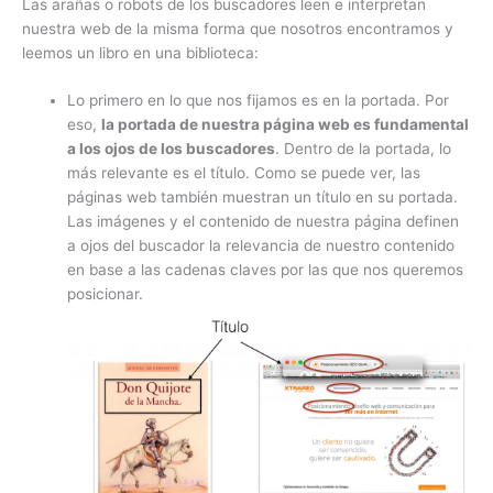
Las arañas o robots de los buscadores leen e interpretan
nuestra web de la misma forma que nosotros encontramos y
leemos un libro en una biblioteca:
Lo primero en lo que nos fijamos es en la portada. Por
eso,
la portada de nuestra página web es fundamental
a los ojos de los buscadores
. Dentro de la portada, lo
más relevante es el título. Como se puede ver, las
páginas web también muestran un título en su portada.
Las imágenes y el contenido de nuestra página definen
a ojos del buscador la relevancia de nuestro contenido
en base a las cadenas claves por las que nos queremos
posicionar.