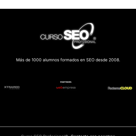
Más de 1000 alumnos formados en SEO desde 2008.