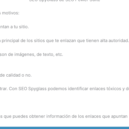
s motivos:
tan a tu sitio.
principal de los sitios que te enlazan que tienen alta autoridad.
son de imágenes, de texto, etc.
de calidad o no.
rar. Con SEO Spyglass podemos identificar enlaces tóxicos y de
las que puedes obtener información de los enlaces que apuntan 