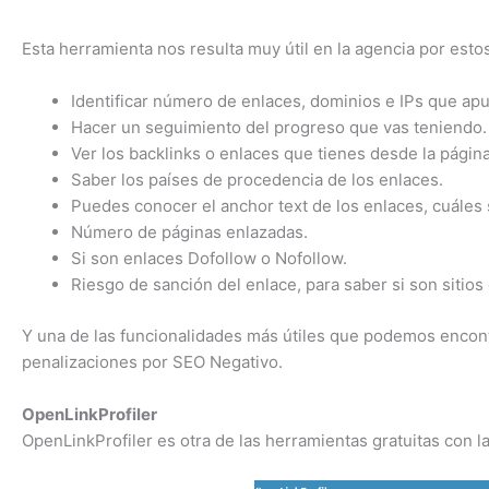
Esta herramienta nos resulta muy útil en la agencia por esto
Identificar número de enlaces, dominios e IPs que apun
Hacer un seguimiento del progreso que vas teniendo.
Ver los backlinks o enlaces que tienes desde la página 
Saber los países de procedencia de los enlaces.
Puedes conocer el anchor text de los enlaces, cuáles 
Número de páginas enlazadas.
Si son enlaces Dofollow o Nofollow.
Riesgo de sanción del enlace, para saber si son sitios 
Y una de las funcionalidades más útiles que podemos encont
penalizaciones por SEO Negativo.
OpenLinkProfiler
OpenLinkProfiler es otra de las herramientas gratuitas con 