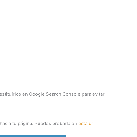
stituirlos en Google Search Console para evitar
hacia tu página. Puedes probarla en
esta url.