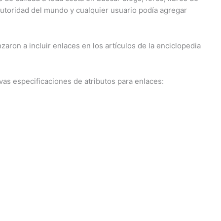
autoridad del mundo y cualquier usuario podía agregar
on a incluir enlaces en los artículos de la enciclopedia
vas especificaciones de atributos para enlaces: