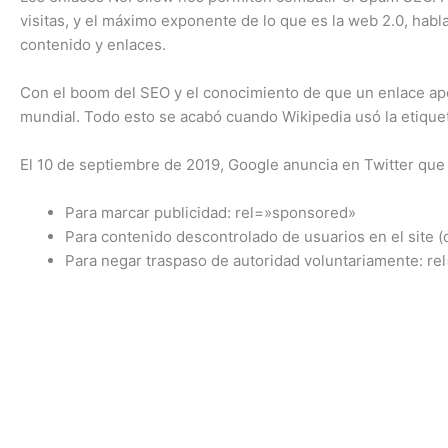
visitas, y el máximo exponente de lo que es la web 2.0, hab
contenido y enlaces.
Con el boom del SEO y el conocimiento de que un enlace apo
mundial. Todo esto se acabó cuando Wikipedia usó la etiquet
El 10 de septiembre de 2019, Google anuncia en Twitter que 
Para marcar publicidad: rel=»sponsored»
Para contenido descontrolado de usuarios en el site (
Para negar traspaso de autoridad voluntariamente: re