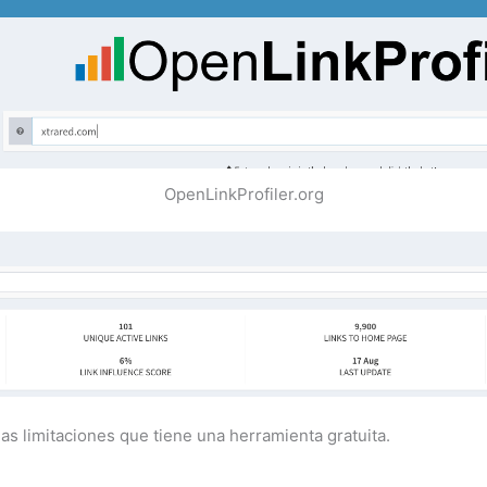
OpenLinkProfiler.org
as limitaciones que tiene una herramienta gratuita.