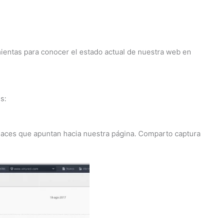
ientas para conocer el estado actual de nuestra web en
s:
laces que apuntan hacia nuestra página. Comparto captura