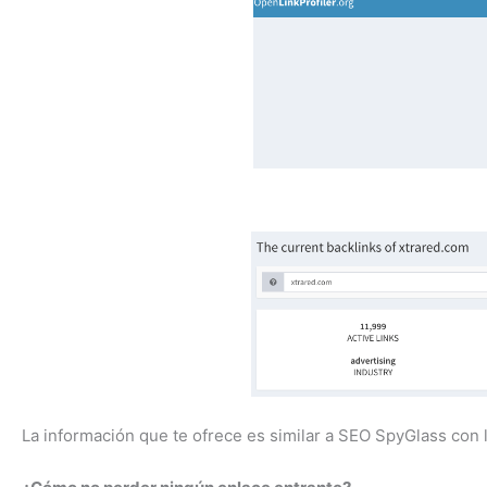
La información que te ofrece es similar a SEO SpyGlass con l