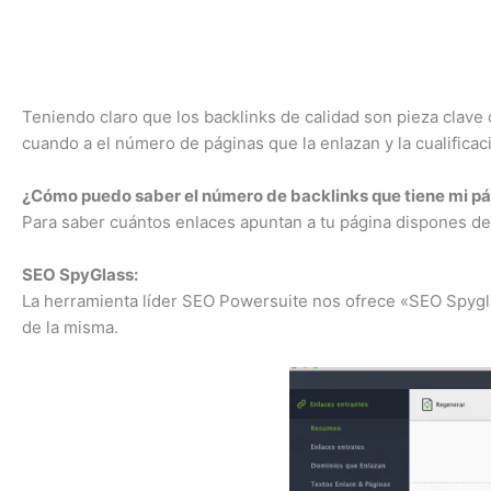
Teniendo claro que los backlinks de calidad son pieza clav
cuando a el número de páginas que la enlazan y la cualificac
¿Cómo puedo saber el número de backlinks que tiene mi p
Para saber cuántos enlaces apuntan a tu página dispones de
SEO SpyGlass:
La herramienta líder SEO Powersuite nos ofrece «SEO Spygl
de la misma.