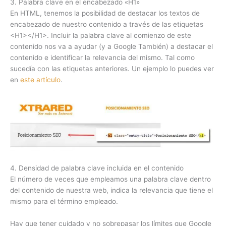
3. Palabra clave en el encabezado «H1»
En HTML, tenemos la posibilidad de destacar los textos de
encabezado de nuestro contenido a través de las etiquetas
<H1></H1>. Incluir la palabra clave al comienzo de este
contenido nos va a ayudar (y a Google También) a destacar el
contenido e identificar la relevancia del mismo. Tal como
sucedía con las etiquetas anteriores. Un ejemplo lo puedes ver
en
este artículo
.
4. Densidad de palabra clave incluida en el contenido
El número de veces que empleamos una palabra clave dentro
del contenido de nuestra web, indica la relevancia que tiene el
mismo para el término empleado.
Hay que tener cuidado y no sobrepasar los límites que Google