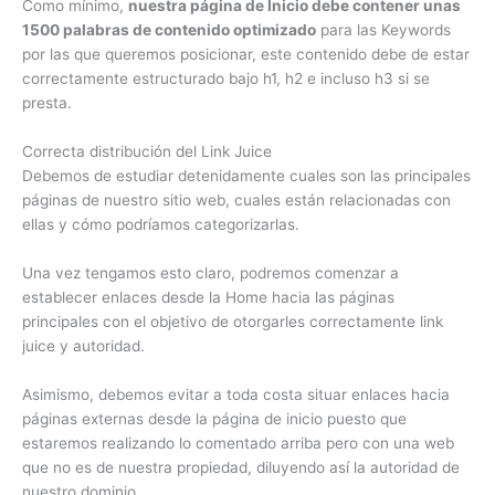
Como mínimo,
nuestra página de Inicio debe contener unas
1500 palabras de contenido optimizado
para las Keywords
por las que queremos posicionar, este contenido debe de estar
correctamente estructurado bajo h1, h2 e incluso h3 si se
presta.
Correcta distribución del Link Juice
Debemos de estudiar detenidamente cuales son las principales
páginas de nuestro sitio web, cuales están relacionadas con
ellas y cómo podríamos categorizarlas.
Una vez tengamos esto claro, podremos comenzar a
establecer enlaces desde la Home hacia las páginas
principales con el objetivo de otorgarles correctamente link
juice y autoridad.
Asimismo, debemos evitar a toda costa situar enlaces hacia
páginas externas desde la página de inicio puesto que
estaremos realizando lo comentado arriba pero con una web
que no es de nuestra propiedad, diluyendo así la autoridad de
nuestro dominio.