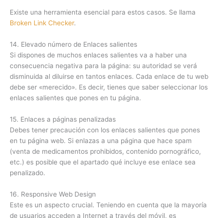
Existe una herramienta esencial para estos casos. Se llama
Broken Link Checker
.
14. Elevado número de Enlaces salientes
Si dispones de muchos enlaces salientes va a haber una
consecuencia negativa para la página: su autoridad se verá
disminuida al diluirse en tantos enlaces. Cada enlace de tu web
debe ser «merecido». Es decir, tienes que saber seleccionar los
enlaces salientes que pones en tu página.
15. Enlaces a páginas penalizadas
Debes tener precaución con los enlaces salientes que pones
en tu página web. Si enlazas a una página que hace spam
(venta de medicamentos prohibidos, contenido pornográfico,
etc.) es posible que el apartado qué incluye ese enlace sea
penalizado.
16. Responsive Web Design
Este es un aspecto crucial. Teniendo en cuenta que la mayoría
de usuarios acceden a Internet a través del móvil, es