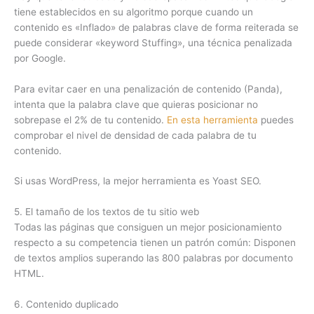
tiene establecidos en su algoritmo porque cuando un
contenido es «Inflado» de palabras clave de forma reiterada se
puede considerar «keyword Stuffing», una técnica penalizada
por Google.
Para evitar caer en una penalización de contenido (Panda),
intenta que la palabra clave que quieras posicionar no
sobrepase el 2% de tu contenido.
En esta herramienta
puedes
comprobar el nivel de densidad de cada palabra de tu
contenido.
Si usas WordPress, la mejor herramienta es Yoast SEO.
5. El tamaño de los textos de tu sitio web
Todas las páginas que consiguen un mejor posicionamiento
respecto a su competencia tienen un patrón común: Disponen
de textos amplios superando las 800 palabras por documento
HTML.
6. Contenido duplicado