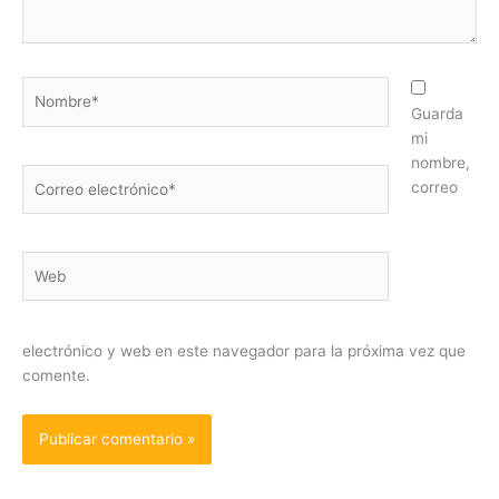
Nombre*
Guarda
mi
nombre,
Correo
correo
electrónico*
Web
electrónico y web en este navegador para la próxima vez que
comente.