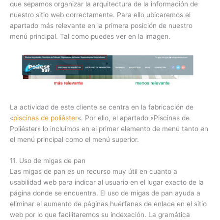
que sepamos organizar la arquitectura de la información de
nuestro sitio web correctamente. Para ello ubicaremos el
apartado más relevante en la primera posición de nuestro
menú principal. Tal como puedes ver en la imagen.
La actividad de este cliente se centra en la fabricación de
«
piscinas de poliéster
«. Por ello, el apartado «Piscinas de
Poliéster» lo incluimos en el primer elemento de menú tanto en
el menú principal como el menú superior.
11. Uso de migas de pan
Las migas de pan es un recurso muy útil en cuanto a
usabilidad web para indicar al usuario en el lugar exacto de la
página donde se encuentra. El uso de migas de pan ayuda a
eliminar el aumento de páginas huérfanas de enlace en el sitio
web por lo que facilitaremos su indexación. La gramática