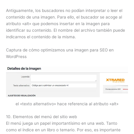
Antiguamente, los buscadores no podían interpretar o leer el
contenido de una imagen. Para ello, el buscador se acoge al
atributo «alt» que podemos insertar en la imagen para
identificar su contenido. El nombre del archivo también puede
indicarnos el contenido de la misma.
Captura de cómo optimizamos una imagen para SEO en
WordPress
el «texto alternativo» hace referencia al atributo «alt»
10. Elementos del menú del sitio web
El menú juega un papel importantísimo en una web. Tanto
como el índice en un libro o temario. Por eso, es importante