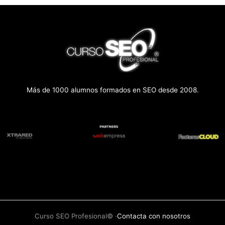
Más de 1000 alumnos formados en SEO desde 2008.
Curso SEO Profesional© ·
Contacta con nosotros