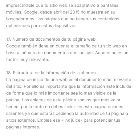
imprescindible que tu sitio web se adaptativo a pantallas
móviles. Google, desde abril del 2015 no muestra en su
buscador móvil las páginas que no tienen sus contenidos
optimizados para estos dispositivos.
17. Número de documentos de tu página web
Google también tiene en cuenta el tamaño de tu sitio web en
base al número de documentos que incluye. Aunque no es un
factor muy relevante.
18. Estructura de la información de la «home»
La página de inicio de una web es el documento más relevante
del sitio. Por ello es importante que la información esté incluida
de forma que lo más importante sea lo más visible de la
página. Los enlaces de esta página son los que más valor
tienen, por lo tanto no debes incluir en esta página enlaces
salientes ya que estarás cediendo la autoridad de tu página a
sitios externos. Emplea ese «link juice» para potenciar tus
páginas internas.