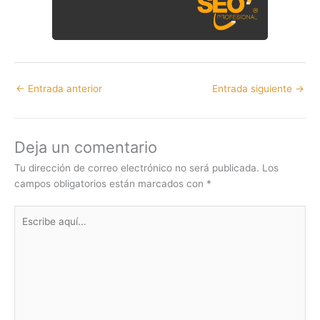
←
Entrada anterior
Entrada siguiente
→
Deja un comentario
Tu dirección de correo electrónico no será publicada.
Los
campos obligatorios están marcados con
*
Escribe
aquí...