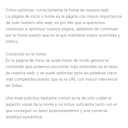
Cómo optimizar correctamente la home de nuestra web
La página de inicio o home es la página con mayor importancia
de todo nuestro sitio web, es por ello que si queremos
comenzar a optimizar nuestra página, debemos de comenzar
por la home puesto que es la que mantiene mayor autoridad y
tráfico.
Contenido en la home
En la página de Inicio se suele tratar de modo general el
contenido que podemos encontrar más extendido en el resto
de nuestra web, y se suele optimizar para las palabras clave
más competidas puesto que es la URL con mayor relevancia
de todas.
Una mala práctica bastante común es la de solo cuidar el
aspecto visual de la home y no incluir suficiente texto con el
que conseguir un buen posicionamiento y una correcta
amplitud semántica.