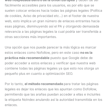
fácilmente accesibles para los usuarios, es por ello que se
suelen colocar enlaces hacia todas las páginas legales (Política
de cookies, Aviso de privacidad etc…) en el footer de nuestra
web, esto implica un gran número de enlaces entrantes hacia
esas páginas, disminuyendo así el PA y otorgando demasiada
relevancia a las páginas legales la cual podría ser transferida a
otras secciones más importantes.
Una opción que nos puede parecer la más lógica es marcar
estos enlaces como Nofollow, pero en este caso
no es la
práctica más recomendable
puesto que Google debe de
poder acceder a estos enlaces y verificar que nuestra web
contiene todas las páginas legales ya que esto nos otorga un
pequeño plus en cuanto a optimización SEO.
Por lo tanto,
el método recomendado
para tratar las páginas
legales es dejar los enlaces que les apuntan como Dofollow,
permitiendo que las arañas puedan acceder a ellas e incluirles
la etiqueta NoIndex anulando así la autoridad transmitida en los
enlaces.