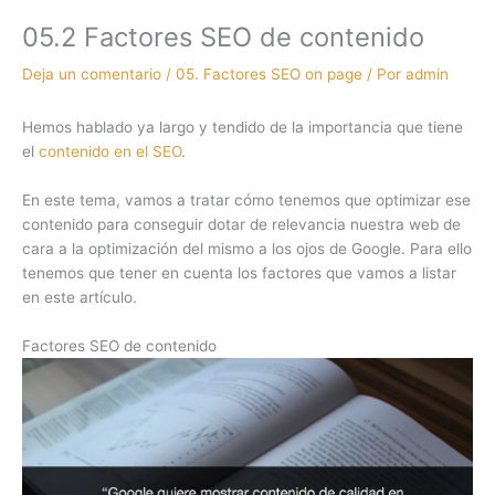
05.2 Factores SEO de contenido
Deja un comentario
/
05. Factores SEO on page
/ Por
admin
Hemos hablado ya largo y tendido de la importancia que tiene
el
contenido en el SEO
.
En este tema, vamos a tratar cómo tenemos que optimizar ese
contenido para conseguir dotar de relevancia nuestra web de
cara a la optimización del mismo a los ojos de Google. Para ello
tenemos que tener en cuenta los factores que vamos a listar
en este artículo.
Factores SEO de contenido