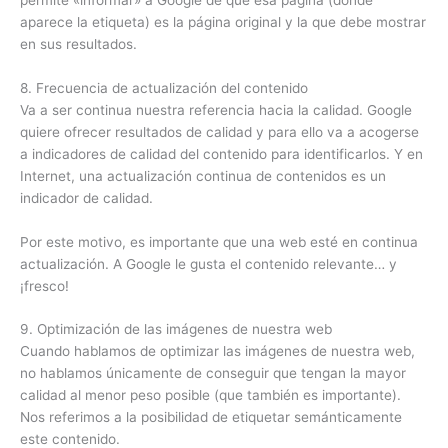
aparece la etiqueta) es la página original y la que debe mostrar
en sus resultados.
8. Frecuencia de actualización del contenido
Va a ser continua nuestra referencia hacia la calidad. Google
quiere ofrecer resultados de calidad y para ello va a acogerse
a indicadores de calidad del contenido para identificarlos. Y en
Internet, una actualización continua de contenidos es un
indicador de calidad.
Por este motivo, es importante que una web esté en continua
actualización. A Google le gusta el contenido relevante… y
¡fresco!
9. Optimización de las imágenes de nuestra web
Cuando hablamos de optimizar las imágenes de nuestra web,
no hablamos únicamente de conseguir que tengan la mayor
calidad al menor peso posible (que también es importante).
Nos referimos a la posibilidad de etiquetar semánticamente
este contenido.