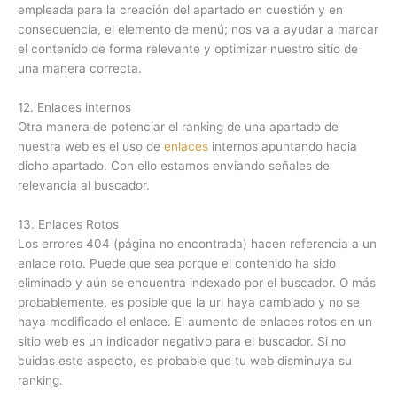
empleada para la creación del apartado en cuestión y en
consecuencia, el elemento de menú; nos va a ayudar a marcar
el contenido de forma relevante y optimizar nuestro sitio de
una manera correcta.
12. Enlaces internos
Otra manera de potenciar el ranking de una apartado de
nuestra web es el uso de
enlaces
internos apuntando hacia
dicho apartado. Con ello estamos enviando señales de
relevancia al buscador.
13. Enlaces Rotos
Los errores 404 (página no encontrada) hacen referencia a un
enlace roto. Puede que sea porque el contenido ha sido
eliminado y aún se encuentra indexado por el buscador. O más
probablemente, es posible que la url haya cambiado y no se
haya modificado el enlace. El aumento de enlaces rotos en un
sitio web es un indicador negativo para el buscador. Si no
cuidas este aspecto, es probable que tu web disminuya su
ranking.