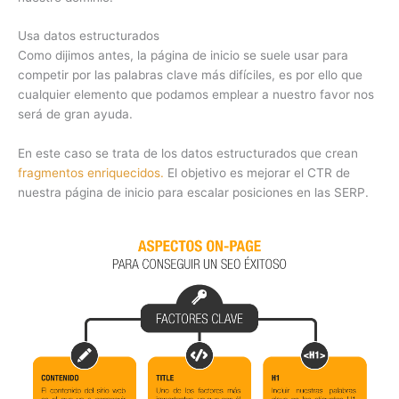
Usa datos estructurados
Como dijimos antes, la página de inicio se suele usar para
competir por las palabras clave más difíciles, es por ello que
cualquier elemento que podamos emplear a nuestro favor nos
será de gran ayuda.
En este caso se trata de los datos estructurados que crean
fragmentos enriquecidos.
El objetivo es mejorar el CTR de
nuestra página de inicio para escalar posiciones en las SERP.