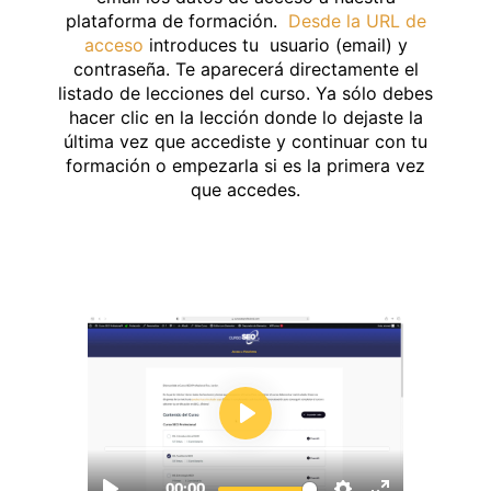
plataforma de formación.
Desde la URL de
acceso
introduces tu usuario (email) y
contraseña. Te aparecerá directamente el
listado de lecciones del curso. Ya sólo debes
hacer clic en la lección donde lo dejaste la
última vez que accediste y continuar con tu
formación o empezarla si es la primera vez
que accedes.