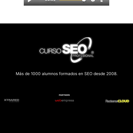
Más de 1000 alumnos formados en SEO desde 2008.