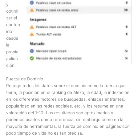
y
optimi
zar el
conten
ido
desde
la
propia
aplica
ción.
Fuerza de Dominio
Recoge todos los datos sobre el dominio como la fuerza que
tiene, la posición en el ranking de Alexa, la edad, la indexación
en los diferentes motores de búsquedas, enlaces entrantes,
popularidad en las redes sociales, etc. y los resume en una
valoración del 1-10. Los resultados son aproximados y
podemos usarlos como referencia, sin embargo como en la
mayoría de herramientas, la fuerza de dominio en páginas con
poco tiempo de vida no es tan precisa.