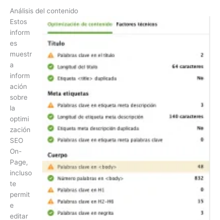
Análisis del contenido
Estos
inform
es
muestr
a
inform
ación
sobre
la
optimi
zación
SEO
On-
Page,
incluso
te
permit
e
editar