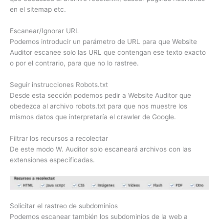
en el sitemap etc.
Escanear/Ignorar URL
Podemos introducir un parámetro de URL para que Website
Auditor escanee solo las URL que contengan ese texto exacto
o por el contrario, para que no lo rastree.
Seguir instrucciones Robots.txt
Desde esta sección podemos pedir a Website Auditor que
obedezca al archivo robots.txt para que nos muestre los
mismos datos que interpretaría el crawler de Google.
Filtrar los recursos a recolectar
De este modo W. Auditor solo escaneará archivos con las
extensiones especificadas.
Solicitar el rastreo de subdominios
Podemos escanear también los subdominios de la web a