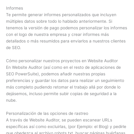
Informes
Te permite generar informes personalizados que incluyen
múltiples datos sobre todo lo hablado anteriormente. Si
tenemos la versión de pago podemos personalizar los informes
con el logo de nuestra empresa y crear informes más
detallados o más resumidos para enviarlos a nuestros clientes
de SEO.
Cómo personalizar nuestros proyectos en Website Auditor
En Website Auditor (así como en el resto de aplicaciones de
SEO PowerSuite), podemos añadir nuestras propias
preferencias y guardar los datos para realizar un seguimiento
más completo pudiendo retomar el trabajo allá por donde lo
dejásemos, incluso permite subir copias de seguridad a la
nube.
Personalización de las opciones de rastreo
A través de Website Auditor, se pueden escanear URLs
específicas así como excluirlas, (por Ejemplo: el Blog) y pedirle
que obedezca al archivo robots.txt, buscar páginas huérfanas