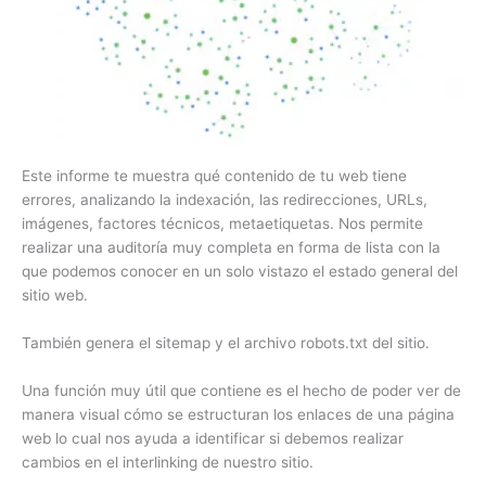
Este informe te muestra qué contenido de tu web tiene
errores, analizando la indexación, las redirecciones, URLs,
imágenes, factores técnicos, metaetiquetas. Nos permite
realizar una auditoría muy completa en forma de lista con la
que podemos conocer en un solo vistazo el estado general del
sitio web.
También genera el sitemap y el archivo robots.txt del sitio.
Una función muy útil que contiene es el hecho de poder ver de
manera visual cómo se estructuran los enlaces de una página
web lo cual nos ayuda a identificar si debemos realizar
cambios en el interlinking de nuestro sitio.