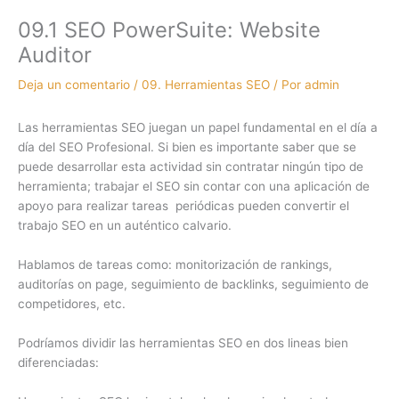
09.1 SEO PowerSuite: Website
Auditor
Deja un comentario
/
09. Herramientas SEO
/ Por
admin
Las herramientas SEO juegan un papel fundamental en el día a
día del SEO Profesional. Si bien es importante saber que se
puede desarrollar esta actividad sin contratar ningún tipo de
herramienta; trabajar el SEO sin contar con una aplicación de
apoyo para realizar tareas periódicas pueden convertir el
trabajo SEO en un auténtico calvario.
Hablamos de tareas como: monitorización de rankings,
auditorías on page, seguimiento de backlinks, seguimiento de
competidores, etc.
Podríamos dividir las herramientas SEO en dos lineas bien
diferenciadas: