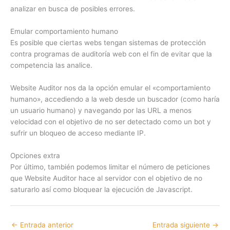
analizar en busca de posibles errores.
Emular comportamiento humano
Es posible que ciertas webs tengan sistemas de protección
contra programas de auditoría web con el fin de evitar que la
competencia las analice.
Website Auditor nos da la opción emular el «comportamiento
humano», accediendo a la web desde un buscador (como haría
un usuario humano) y navegando por las URL a menos
velocidad con el objetivo de no ser detectado como un bot y
sufrir un bloqueo de acceso mediante IP.
Opciones extra
Por último, también podemos limitar el número de peticiones
que Website Auditor hace al servidor con el objetivo de no
saturarlo así como bloquear la ejecución de Javascript.
←
Entrada anterior
Entrada siguiente
→