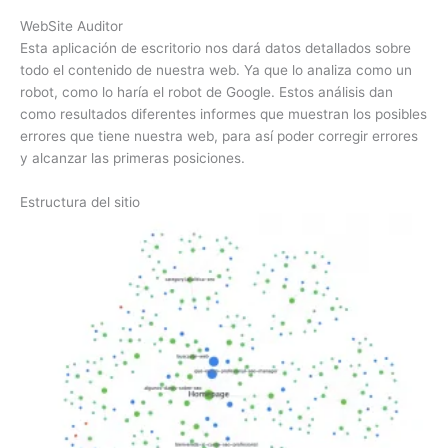
WebSite Auditor
Esta aplicación de escritorio nos dará datos detallados sobre
todo el contenido de nuestra web. Ya que lo analiza como un
robot, como lo haría el robot de Google. Estos análisis dan
como resultados diferentes informes que muestran los posibles
errores que tiene nuestra web, para así poder corregir errores
y alcanzar las primeras posiciones.
Estructura del sitio