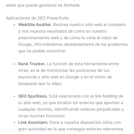
webs que puede gestionar es ilimitada.
Aplicaciones de SEO PowerSuite
WebSite Auditor.
Rastrea nuestro sitio web al completo
y nos muestra resultados de cómo es nuestro
posicionamiento web y de cómo lo vería el robot de
Google, informándonos detalladamente de los problemas
que ha podido encontrar.
Rank Tracker.
La función de esta herramienta entre
otras, es la de monitorizar las posiciones de tus
keywords y sitio web en Google o en el motor de
búsqueda que tu elijas.
SEO SpyGlass.
Está relacionado con el link building de
tu sitio web, ya que localiza los enlaces que apuntan a
cualquier dominio, identificando enlaces perjudiciales y
otras muchas funciones.
Link Assistant.
Pone a nuestra disposición sitios con
gran autoridad en lo que conseguir enlaces relevantes.