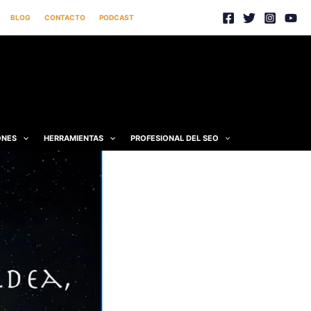
BLOG
CONTACTO
PODCAST
ONES
HERRAMIENTAS
PROFESIONAL DEL SEO