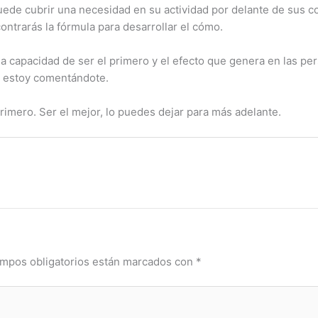
puede cubrir una necesidad en su actividad por delante de sus c
ntrarás la fórmula para desarrollar el cómo.
a capacidad de ser el primero y el efecto que genera en las pe
ue estoy comentándote.
rimero. Ser el mejor, lo puedes dejar para más adelante.
mpos obligatorios están marcados con
*