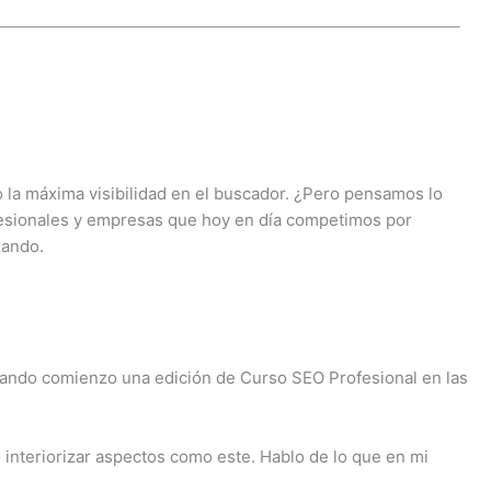
la máxima visibilidad en el buscador. ¿Pero pensamos lo
ofesionales y empresas que hoy en día competimos por
zando.
uando comienzo una edición de Curso SEO Profesional en las
o interiorizar aspectos como este. Hablo de lo que en mi