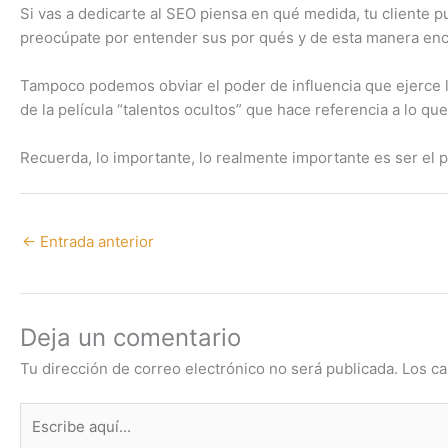
Si vas a dedicarte al SEO piensa en qué medida, tu cliente 
preocúpate por entender sus por qués y de esta manera enco
Tampoco podemos obviar el poder de influencia que ejerce l
de la película “talentos ocultos” que hace referencia a lo q
Recuerda, lo importante, lo realmente importante es ser el p
←
Entrada anterior
Deja un comentario
Tu dirección de correo electrónico no será publicada.
Los ca
Escribe
aquí...