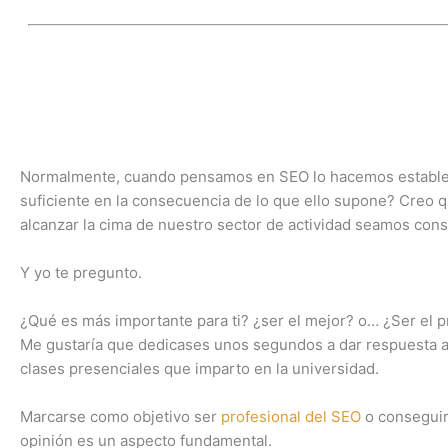
Normalmente, cuando pensamos en SEO lo hacemos establecie
suficiente en la consecuencia de lo que ello supone? Creo 
alcanzar la cima de nuestro sector de actividad seamos con
Y yo te pregunto.
¿Qué es más importante para ti? ¿ser el mejor? o… ¿Ser el 
Me gustaría que dedicases unos segundos a dar respuesta a
clases presenciales que imparto en la universidad.
Marcarse como objetivo ser
profesional del SEO
o conseguir 
opinión es un aspecto fundamental.