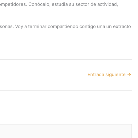
ompetidores. Conócelo, estudia su sector de actividad,
rsonas. Voy a terminar compartiendo contigo una un extracto
Entrada siguiente
→