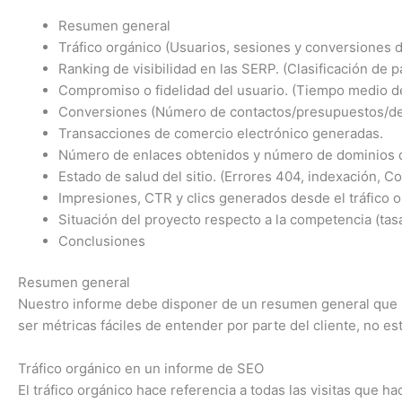
Resumen general
Tráfico orgánico (Usuarios, sesiones y conversiones 
Ranking de visibilidad en las SERP. (Clasificación de 
Compromiso o fidelidad del usuario. (Tiempo medio de
Conversiones (Número de contactos/presupuestos/d
Transacciones de comercio electrónico generadas.
Número de enlaces obtenidos y número de dominios 
Estado de salud del sitio. (Errores 404, indexación, Co
Impresiones, CTR y clics generados desde el tráfico 
Situación del proyecto respecto a la competencia (tasa
Conclusiones
Resumen general
Nuestro informe debe disponer de un resumen general que inc
ser métricas fáciles de entender por parte del cliente, no e
Tráfico orgánico en un informe de SEO
El tráfico orgánico hace referencia a todas las visitas que 