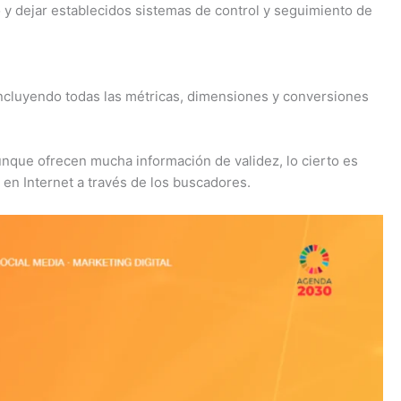
 y dejar establecidos sistemas de control y seguimiento de
ncluyendo todas las métricas, dimensiones y conversiones
que ofrecen mucha información de validez, lo cierto es
 en Internet a través de los buscadores.