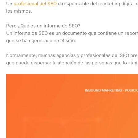
Un
profesional del SEO
o responsable del marketing digital 
los mismos.
Pero ¿Qué es un informe de SEO?
Un informe de SEO es un documento que contiene un reporte
que se han generado en el sitio.
Normalmente, muchas agencias y profesionales del SEO prep
que puede dispersar la atención de las personas que lo «únic