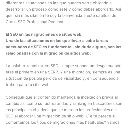
diferentes situaciones en las que puedes verte obligado a
desarrollar un proceso como este y cómo debes abordarlo. Así
que, sin más dilación te doy la bienvenida a este capítulo de
Curso SEO Profesional Podcast.
El SEO en las migraciones de sitios web.
Una de las situaciones en las que llevar a cabo tareas
adecuadas de SEO es fundamental, sin duda alguna, son las
relacionadas con la migración de sitios web.
La palabra «cambio» en SEO siempre supone un riesgo cuando
eres el primero en una SERP. Y una migración, siempre es una
situación de posible pérdida de visibilidad y, en consecuencia,
tráfico para tu sitio web.
Conseguir que el contenido mantenga la indexación previa al
cambio así como su rastreabilidad y ranking en buscadores son
los principales objetivos que se marcan los profesionales del
SEO al abordar una migración de sitio web. ¿Te te parece si
comentamos los tipos de migraciones más habituales? vamos