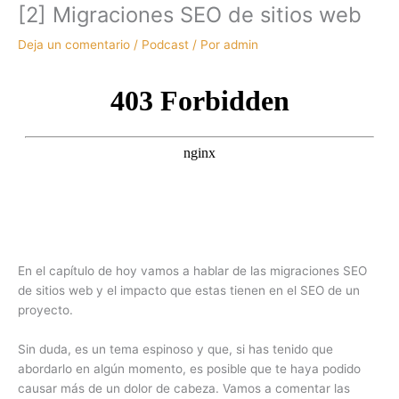
[2] Migraciones SEO de sitios web
Deja un comentario
/
Podcast
/ Por
admin
En el capítulo de hoy vamos a hablar de las migraciones SEO
de sitios web y el impacto que estas tienen en el SEO de un
proyecto.
Sin duda, es un tema espinoso y que, si has tenido que
abordarlo en algún momento, es posible que te haya podido
causar más de un dolor de cabeza. Vamos a comentar las