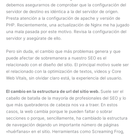
debemos asegurarnos de comprobar que la configuración del
servidor de destino es idéntica a la del servidor de origen.
Presta atención a la configuración de apache y versión de
PHP. Recientemente, una actualización de Nginx me ha jugado
una mala pasada por este motivo. Revisa la configuración del
servidor y asegúrate de ello.
Pero sin duda, el cambio que más problemas genera y que
puede afectar de sobremanera a nuestro SEO es el
relacionado con el diseño del sitio. El principal motivo suele ser
el relacionado con la optimización de textos, videos y Core
Web Vitals, sin olvidar claro está, la experiencia del usuario.
El cambio en la estructura de url del sitio web.
Suele ser el
caballo de batalla de la mayoría de profesionales del SEO y lo
que más quebraderos de cabeza nos va a traer. En estos
casos, la web cambia porque le pueden faltar o sobrar
secciones o porque, sencillamente, ha cambiado la estructura
de navegación dejando un importante número de páginas
«huérfanas» en el sitio. Herramientas como Screaming Frog,