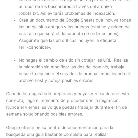
al robot de los buscadores a través del archivo
robots.txt. Así evitarás problemas de indexación.
Crea un documento de Google Sheets que incluya todas
las url del sitio antiguo y las nuevas (destino y origen de
cara a lo que será el documento de redirecciones).
Asegúrate que las url críticas incluyen la etiqueta
rel=»canonical».
No hagas el cambio de sitio sin cotejar las URL. Realiza
la migración sin modificar las dns del dominio, trabaja
desde tu equipo o el servidor de pruebas modificando el
archivo host y coteja posibles errores.
Cuando lo tengas todo preparado y hayas verificado que está
correcto, llega el momento de proceder con la migración.
Nunca el viernes, salvo que puedas trabajar durante el fin de
semana solucionando posibles errores.
Google ofrece en su centro de documentación para la
búsqueda una guía bastante completa para realizar