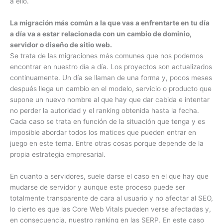
a ello.
La migración más común a la que vas a enfrentarte en tu día
a día va a estar relacionada con un cambio de dominio,
servidor o diseño de sitio web.
Se trata de las migraciones más comunes que nos podemos
encontrar en nuestro día a día. Los proyectos son actualizados
continuamente. Un día se llaman de una forma y, pocos meses
después llega un cambio en el modelo, servicio o producto que
supone un nuevo nombre al que hay que dar cabida e intentar
no perder la autoridad y el ranking obtenida hasta la fecha.
Cada caso se trata en función de la situación que tenga y es
imposible abordar todos los matices que pueden entrar en
juego en este tema. Entre otras cosas porque depende de la
propia estrategia empresarial.
En cuanto a servidores, suele darse el caso en el que hay que
mudarse de servidor y aunque este proceso puede ser
totalmente transparente de cara al usuario y no afectar al SEO,
lo cierto es que las Core Web Vitals pueden verse afectadas y,
en consecuencia, nuestro ranking en las SERP. En este caso