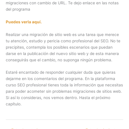
migraciones con cambio de URL. Te dejo enlace en las notas
del programa
Puedes verla aquí.
Realizar una migración de sitio web es una tarea que merece
tu atención, estudio y pericia como profesional del SEO. No te
precipites, contempla los posibles escenarios que puedan
darse en la publicación del nuevo sitio web y de esta manera
conseguirás que el cambio, no suponga ningún problema.
Estaré encantado de responder cualquier duda que quieras
dejarme en los comentarios del programa. En la plataforma
curso SEO profesional tienes toda la información que necesitas
para poder acometer sin problemas migraciones de sitios web.
Si así lo consideras, nos vemos dentro. Hasta el próximo
capítulo.