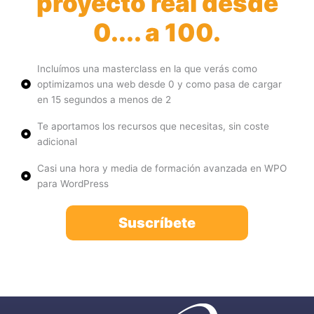
proyecto real desde
0.... a 100.
Incluímos una masterclass en la que verás como
optimizamos una web desde 0 y como pasa de cargar
en 15 segundos a menos de 2
Te aportamos los recursos que necesitas, sin coste
adicional
Casi una hora y media de formación avanzada en WPO
para WordPress
Suscríbete