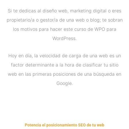
Si te dedicas al diseño web, marketing digital o eres
propietario/a o gestor/a de una web o blog; te sobran
los motivos para hacer este curso de WPO para
WordPress.
Hoy en día, la velocidad de carga de una web es un
factor determinante a la hora de clasificar tu sitio
web en las primeras posiciones de una búsqueda en
Google.
Potencia el posicionamiento SEO de tu web