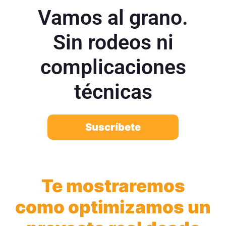
Vamos al grano.
Sin rodeos ni
complicaciones
técnicas
Suscríbete
Te mostraremos
como optimizamos un