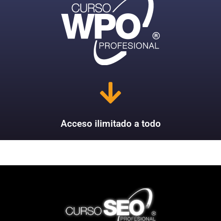
Acceso ilimitado a todo