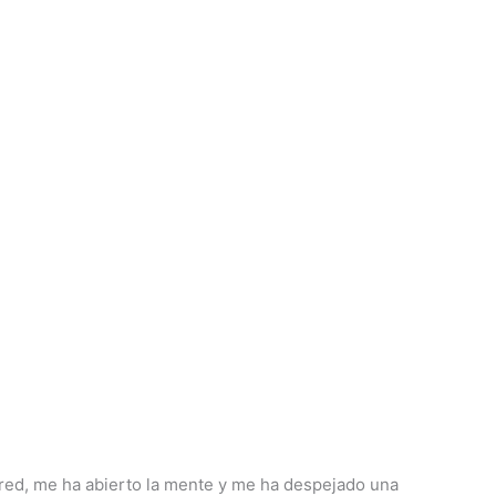
rared, me ha abierto la mente y me ha despejado una