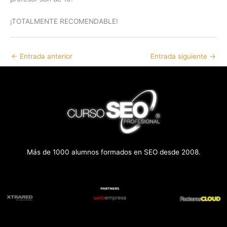
¡TOTALMENTE RECOMENDABLE!
←
Entrada anterior
Entrada siguiente
→
Más de 1000 alumnos formados en SEO desde 2008.