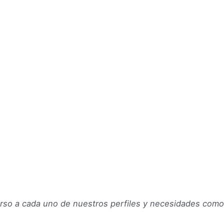
urso a cada uno de nuestros perfiles y necesidades co