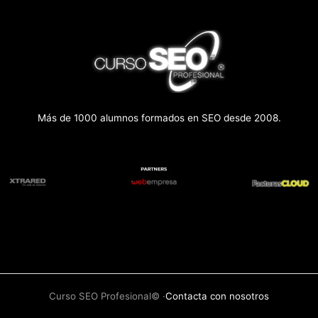
Más de 1000 alumnos formados en SEO desde 2008.
Curso SEO Profesional© ·
Contacta con nosotros