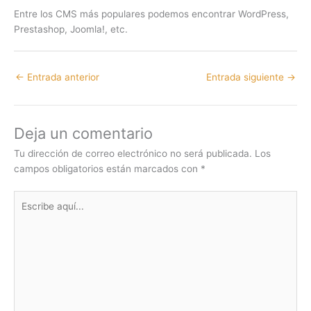
Entre los CMS más populares podemos encontrar WordPress,
Prestashop, Joomla!, etc.
←
Entrada anterior
Entrada siguiente
→
Deja un comentario
Tu dirección de correo electrónico no será publicada.
Los
campos obligatorios están marcados con
*
Escribe
aquí...