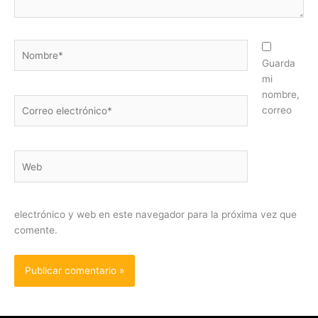
Nombre*
Guarda
mi
nombre,
Correo
correo
electrónico*
Web
electrónico y web en este navegador para la próxima vez que
comente.