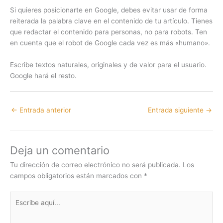
Si quieres posicionarte en Google, debes evitar usar de forma
reiterada la palabra clave en el contenido de tu artículo. Tienes
que redactar el contenido para personas, no para robots. Ten
en cuenta que el robot de Google cada vez es más «humano».
Escribe textos naturales, originales y de valor para el usuario.
Google hará el resto.
←
Entrada anterior
Entrada siguiente
→
Deja un comentario
Tu dirección de correo electrónico no será publicada.
Los
campos obligatorios están marcados con
*
Escribe
aquí...