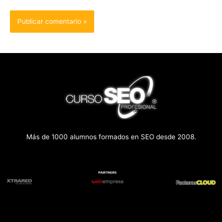
Más de 1000 alumnos formados en SEO desde 2008.