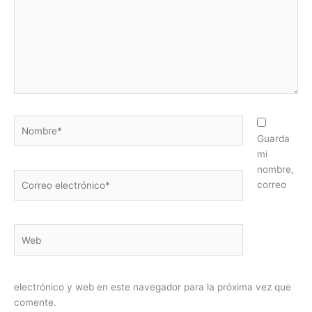
Nombre*
Guarda
mi
nombre,
Correo
correo
electrónico*
Web
electrónico y web en este navegador para la próxima vez que
comente.