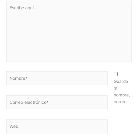
Escribe
aquí...
Nombre*
Guarda
mi
nombre,
Correo
correo
electrónico*
Web