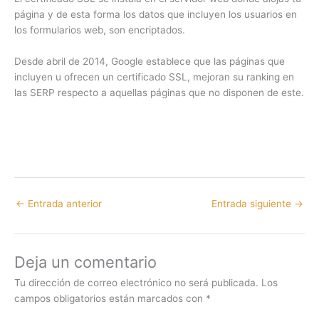
página y de esta forma los datos que incluyen los usuarios en
los formularios web, son encriptados.
Desde abril de 2014, Google establece que las páginas que
incluyen u ofrecen un certificado SSL, mejoran su ranking en
las SERP respecto a aquellas páginas que no disponen de este.
←
Entrada anterior
Entrada siguiente
→
Deja un comentario
Tu dirección de correo electrónico no será publicada.
Los
campos obligatorios están marcados con
*